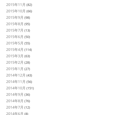
2015年11月
(82)
2015年10月
(66)
2015年9月
(98)
2015年8月
(95)
2015年7月
(13)
2015年6月
(50)
2015年5月
(55)
2015年4月
(114)
2015年3月
(63)
2015年2月
(28)
2015年1月
(27)
2014年12月
(43)
2014年11月
(56)
2014年10月
(151)
2014年9月
(36)
2014年8月
(76)
2014年7月
(12)
2014年6月
(8)