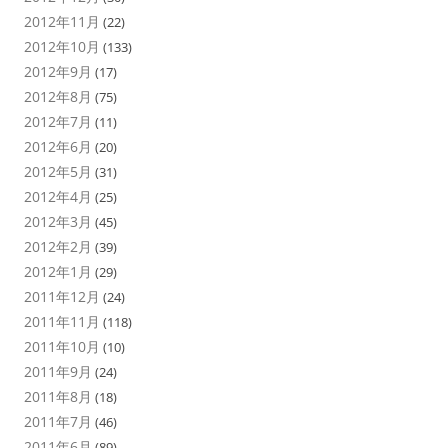
2012年11月
(22)
2012年10月
(133)
2012年9月
(17)
2012年8月
(75)
2012年7月
(11)
2012年6月
(20)
2012年5月
(31)
2012年4月
(25)
2012年3月
(45)
2012年2月
(39)
2012年1月
(29)
2011年12月
(24)
2011年11月
(118)
2011年10月
(10)
2011年9月
(24)
2011年8月
(18)
2011年7月
(46)
2011年6月
(89)