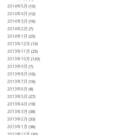
2014年5月
(10)
2014年4月
(12)
2014年3月
(16)
2014年2月
(7)
2014年1月
(25)
2013年12月
(13)
2013年11月
(25)
2013年10月
(120)
2013年9月
(7)
2013年8月
(10)
2013年7月
(16)
2013年6月
(8)
2013年5月
(27)
2013年4月
(19)
2013年3月
(38)
2013年2月
(33)
2013年1月
(38)
2012年12月
(30)