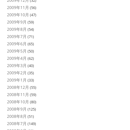
2009年12月
(32)
2009年11月
(56)
2009年10月
(47)
2009年9月
(59)
2009年8月
(54)
2009年7月
(71)
2009年6月
(65)
2009年5月
(50)
2009年4月
(62)
2009年3月
(40)
2009年2月
(35)
2009年1月
(33)
2008年12月
(55)
2008年11月
(59)
2008年10月
(80)
2008年9月
(125)
2008年8月
(51)
2008年7月
(149)