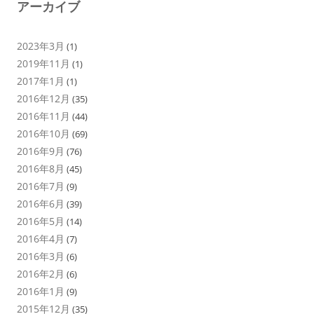
アーカイブ
2023年3月
(1)
2019年11月
(1)
2017年1月
(1)
2016年12月
(35)
2016年11月
(44)
2016年10月
(69)
2016年9月
(76)
2016年8月
(45)
2016年7月
(9)
2016年6月
(39)
2016年5月
(14)
2016年4月
(7)
2016年3月
(6)
2016年2月
(6)
2016年1月
(9)
2015年12月
(35)