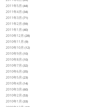
2011年5月
(44)
2011年4月
(34)
2011年3月
(71)
2011年2月
(59)
2011年1月
(40)
2010年12月
(28)
2010年11月
(9)
2010年10月
(12)
2010年9月
(10)
2010年8月
(10)
2010年7月
(32)
2010年6月
(35)
2010年5月
(23)
2010年4月
(14)
2010年3月
(60)
2010年2月
(53)
2010年1月
(33)