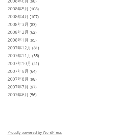
2008年6月
(98)
2008年5月
(108)
2008年4月
(107)
2008年3月
(83)
2008年2月
(62)
2008年1月
(95)
2007年12月
(81)
2007年11月
(55)
2007年10月
(41)
2007年9月
(64)
2007年8月
(98)
2007年7月
(97)
2007年6月
(56)
Proudly powered by WordPress