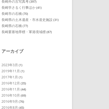
長崎外の古写真考
(397)
長崎学さるく行事ほか
(41)
長崎市の石橋
(70)
長崎県の土木遺産・市水道史施設
(31)
長崎県の石橋
(77)
長崎要塞地帯標・軍港境域標
(87)
アーカイブ
2023年3月
(1)
2019年11月
(1)
2017年1月
(1)
2016年12月
(35)
2016年11月
(44)
2016年10月
(69)
2016年9月
(76)
2016年8月
(45)