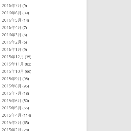
2016年7月
(9)
2016年6月
(39)
2016年5月
(14)
2016年4月
(7)
2016年3月
(6)
2016年2月
(6)
2016年1月
(9)
2015年12月
(35)
2015年11月
(82)
2015年10月
(66)
2015年9月
(98)
2015年8月
(95)
2015年7月
(13)
2015年6月
(50)
2015年5月
(55)
2015年4月
(114)
2015年3月
(63)
2015年2月
(28)