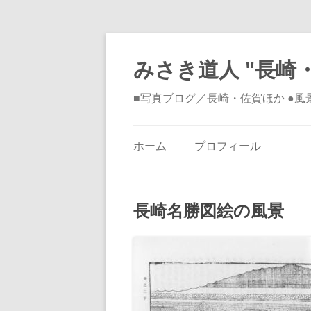
みさき道人 "長崎・
■写真ブログ／長崎・佐賀ほか ●
ホーム
プロフィール
長崎名勝図絵の風景