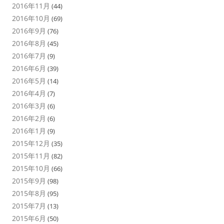
2016年11月
(44)
2016年10月
(69)
2016年9月
(76)
2016年8月
(45)
2016年7月
(9)
2016年6月
(39)
2016年5月
(14)
2016年4月
(7)
2016年3月
(6)
2016年2月
(6)
2016年1月
(9)
2015年12月
(35)
2015年11月
(82)
2015年10月
(66)
2015年9月
(98)
2015年8月
(95)
2015年7月
(13)
2015年6月
(50)