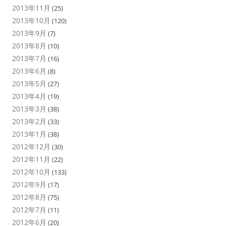
2013年11月
(25)
2013年10月
(120)
2013年9月
(7)
2013年8月
(10)
2013年7月
(16)
2013年6月
(8)
2013年5月
(27)
2013年4月
(19)
2013年3月
(38)
2013年2月
(33)
2013年1月
(38)
2012年12月
(30)
2012年11月
(22)
2012年10月
(133)
2012年9月
(17)
2012年8月
(75)
2012年7月
(11)
2012年6月
(20)