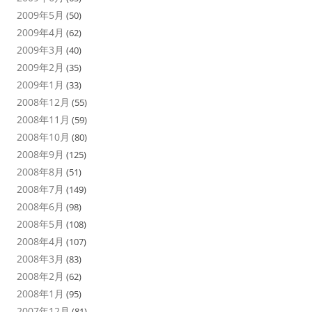
2009年5月
(50)
2009年4月
(62)
2009年3月
(40)
2009年2月
(35)
2009年1月
(33)
2008年12月
(55)
2008年11月
(59)
2008年10月
(80)
2008年9月
(125)
2008年8月
(51)
2008年7月
(149)
2008年6月
(98)
2008年5月
(108)
2008年4月
(107)
2008年3月
(83)
2008年2月
(62)
2008年1月
(95)
2007年12月
(81)