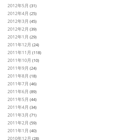
2012年5月
(31)
2012年4月
(25)
2012年3月
(45)
2012年2月
(39)
2012年1月
(29)
2011年12月
(24)
2011年11月
(118)
2011年10月
(10)
2011年9月
(24)
2011年8月
(18)
2011年7月
(46)
2011年6月
(89)
2011年5月
(44)
2011年4月
(34)
2011年3月
(71)
2011年2月
(59)
2011年1月
(40)
2010年12月
(28)