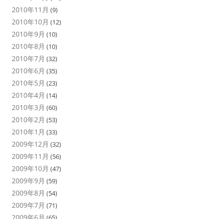
2010年11月
(9)
2010年10月
(12)
2010年9月
(10)
2010年8月
(10)
2010年7月
(32)
2010年6月
(35)
2010年5月
(23)
2010年4月
(14)
2010年3月
(60)
2010年2月
(53)
2010年1月
(33)
2009年12月
(32)
2009年11月
(56)
2009年10月
(47)
2009年9月
(59)
2009年8月
(54)
2009年7月
(71)
2009年6月
(65)