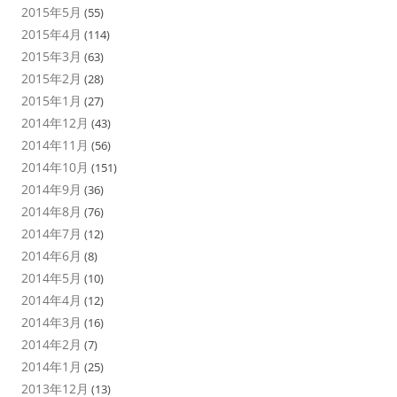
2015年5月
(55)
2015年4月
(114)
2015年3月
(63)
2015年2月
(28)
2015年1月
(27)
2014年12月
(43)
2014年11月
(56)
2014年10月
(151)
2014年9月
(36)
2014年8月
(76)
2014年7月
(12)
2014年6月
(8)
2014年5月
(10)
2014年4月
(12)
2014年3月
(16)
2014年2月
(7)
2014年1月
(25)
2013年12月
(13)