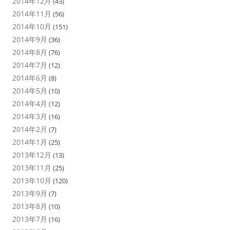
2014年12月
(43)
2014年11月
(56)
2014年10月
(151)
2014年9月
(36)
2014年8月
(76)
2014年7月
(12)
2014年6月
(8)
2014年5月
(10)
2014年4月
(12)
2014年3月
(16)
2014年2月
(7)
2014年1月
(25)
2013年12月
(13)
2013年11月
(25)
2013年10月
(120)
2013年9月
(7)
2013年8月
(10)
2013年7月
(16)