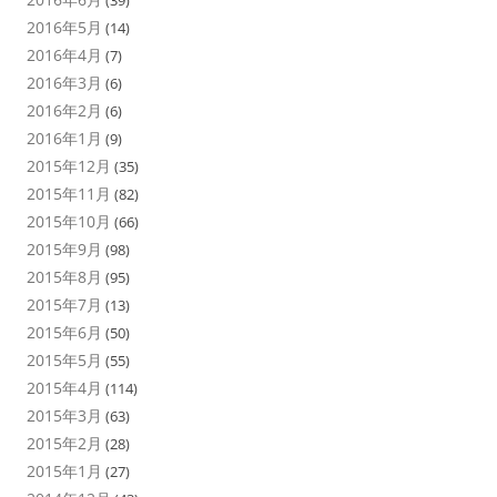
(39)
2016年5月
(14)
2016年4月
(7)
2016年3月
(6)
2016年2月
(6)
2016年1月
(9)
2015年12月
(35)
2015年11月
(82)
2015年10月
(66)
2015年9月
(98)
2015年8月
(95)
2015年7月
(13)
2015年6月
(50)
2015年5月
(55)
2015年4月
(114)
2015年3月
(63)
2015年2月
(28)
2015年1月
(27)