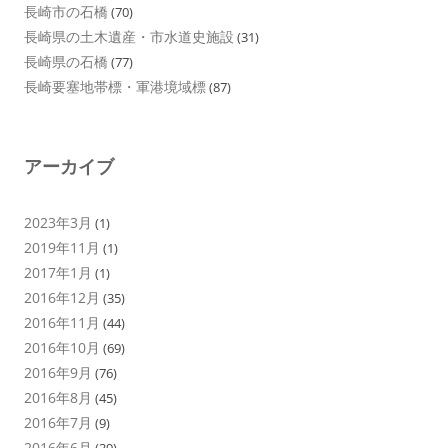
長崎市の石橋
(70)
長崎県の土木遺産・市水道史施設
(31)
長崎県の石橋
(77)
長崎要塞地帯標・軍港境域標
(87)
アーカイブ
2023年3月
(1)
2019年11月
(1)
2017年1月
(1)
2016年12月
(35)
2016年11月
(44)
2016年10月
(69)
2016年9月
(76)
2016年8月
(45)
2016年7月
(9)
2016年6月