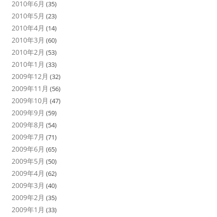
2010年6月
(35)
2010年5月
(23)
2010年4月
(14)
2010年3月
(60)
2010年2月
(53)
2010年1月
(33)
2009年12月
(32)
2009年11月
(56)
2009年10月
(47)
2009年9月
(59)
2009年8月
(54)
2009年7月
(71)
2009年6月
(65)
2009年5月
(50)
2009年4月
(62)
2009年3月
(40)
2009年2月
(35)
2009年1月
(33)