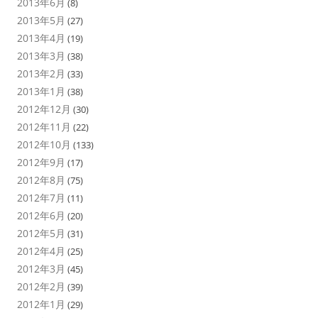
2013年6月
(8)
2013年5月
(27)
2013年4月
(19)
2013年3月
(38)
2013年2月
(33)
2013年1月
(38)
2012年12月
(30)
2012年11月
(22)
2012年10月
(133)
2012年9月
(17)
2012年8月
(75)
2012年7月
(11)
2012年6月
(20)
2012年5月
(31)
2012年4月
(25)
2012年3月
(45)
2012年2月
(39)
2012年1月
(29)