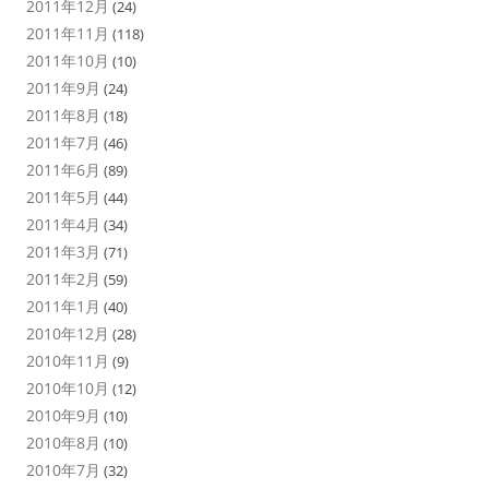
2011年12月
(24)
2011年11月
(118)
2011年10月
(10)
2011年9月
(24)
2011年8月
(18)
2011年7月
(46)
2011年6月
(89)
2011年5月
(44)
2011年4月
(34)
2011年3月
(71)
2011年2月
(59)
2011年1月
(40)
2010年12月
(28)
2010年11月
(9)
2010年10月
(12)
2010年9月
(10)
2010年8月
(10)
2010年7月
(32)