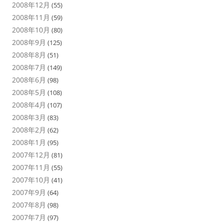
2008年12月
(55)
2008年11月
(59)
2008年10月
(80)
2008年9月
(125)
2008年8月
(51)
2008年7月
(149)
2008年6月
(98)
2008年5月
(108)
2008年4月
(107)
2008年3月
(83)
2008年2月
(62)
2008年1月
(95)
2007年12月
(81)
2007年11月
(55)
2007年10月
(41)
2007年9月
(64)
2007年8月
(98)
2007年7月
(97)