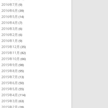
2016年7月
(9)
2016年6月
(39)
2016年5月
(14)
2016年4月
(7)
2016年3月
(6)
2016年2月
(6)
2016年1月
(9)
2015年12月
(35)
2015年11月
(82)
2015年10月
(66)
2015年9月
(98)
2015年8月
(95)
2015年7月
(13)
2015年6月
(50)
2015年5月
(55)
2015年4月
(114)
2015年3月
(63)
2015年2月
(28)