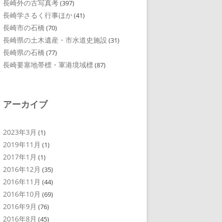
長崎外の古写真考
(397)
長崎学さるく行事ほか
(41)
長崎市の石橋
(70)
長崎県の土木遺産・市水道史施設
(31)
長崎県の石橋
(77)
長崎要塞地帯標・軍港境域標
(87)
アーカイブ
2023年3月
(1)
2019年11月
(1)
2017年1月
(1)
2016年12月
(35)
2016年11月
(44)
2016年10月
(69)
2016年9月
(76)
2016年8月
(45)