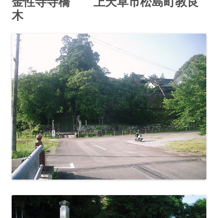
金性寺寺橋 上天草市松島町教良
木