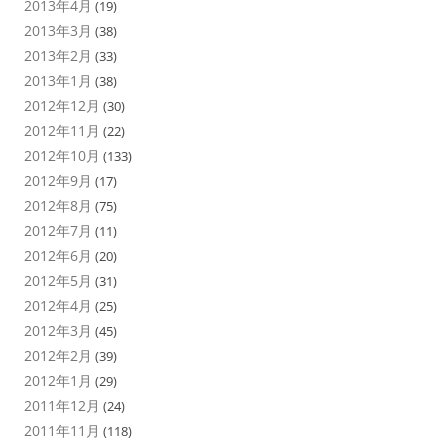
2013年4月
(19)
2013年3月
(38)
2013年2月
(33)
2013年1月
(38)
2012年12月
(30)
2012年11月
(22)
2012年10月
(133)
2012年9月
(17)
2012年8月
(75)
2012年7月
(11)
2012年6月
(20)
2012年5月
(31)
2012年4月
(25)
2012年3月
(45)
2012年2月
(39)
2012年1月
(29)
2011年12月
(24)
2011年11月
(118)