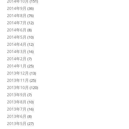
2014年10月
(151)
2014年9月
(36)
2014年8月
(76)
2014年7月
(12)
2014年6月
(8)
2014年5月
(10)
2014年4月
(12)
2014年3月
(16)
2014年2月
(7)
2014年1月
(25)
2013年12月
(13)
2013年11月
(25)
2013年10月
(120)
2013年9月
(7)
2013年8月
(10)
2013年7月
(16)
2013年6月
(8)
2013年5月
(27)