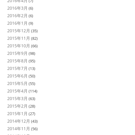
2016年4月
(7)
2016年3月
(6)
2016年2月
(6)
2016年1月
(9)
2015年12月
(35)
2015年11月
(82)
2015年10月
(66)
2015年9月
(98)
2015年8月
(95)
2015年7月
(13)
2015年6月
(50)
2015年5月
(55)
2015年4月
(114)
2015年3月
(63)
2015年2月
(28)
2015年1月
(27)
2014年12月
(43)
2014年11月
(56)