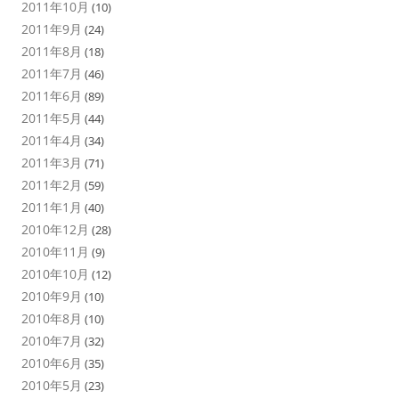
2011年10月
(10)
2011年9月
(24)
2011年8月
(18)
2011年7月
(46)
2011年6月
(89)
2011年5月
(44)
2011年4月
(34)
2011年3月
(71)
2011年2月
(59)
2011年1月
(40)
2010年12月
(28)
2010年11月
(9)
2010年10月
(12)
2010年9月
(10)
2010年8月
(10)
2010年7月
(32)
2010年6月
(35)
2010年5月
(23)