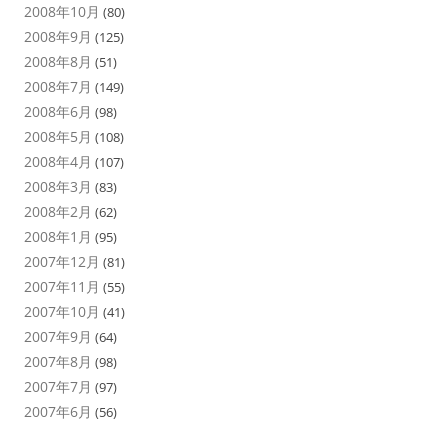
2008年10月
(80)
2008年9月
(125)
2008年8月
(51)
2008年7月
(149)
2008年6月
(98)
2008年5月
(108)
2008年4月
(107)
2008年3月
(83)
2008年2月
(62)
2008年1月
(95)
2007年12月
(81)
2007年11月
(55)
2007年10月
(41)
2007年9月
(64)
2007年8月
(98)
2007年7月
(97)
2007年6月
(56)