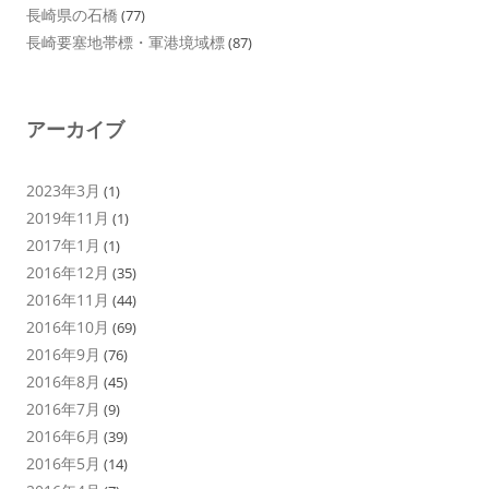
長崎県の石橋
(77)
長崎要塞地帯標・軍港境域標
(87)
アーカイブ
2023年3月
(1)
2019年11月
(1)
2017年1月
(1)
2016年12月
(35)
2016年11月
(44)
2016年10月
(69)
2016年9月
(76)
2016年8月
(45)
2016年7月
(9)
2016年6月
(39)
2016年5月
(14)