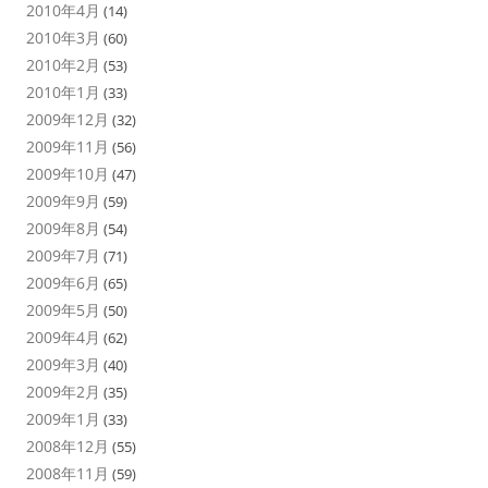
2010年4月
(14)
2010年3月
(60)
2010年2月
(53)
2010年1月
(33)
2009年12月
(32)
2009年11月
(56)
2009年10月
(47)
2009年9月
(59)
2009年8月
(54)
2009年7月
(71)
2009年6月
(65)
2009年5月
(50)
2009年4月
(62)
2009年3月
(40)
2009年2月
(35)
2009年1月
(33)
2008年12月
(55)
2008年11月
(59)