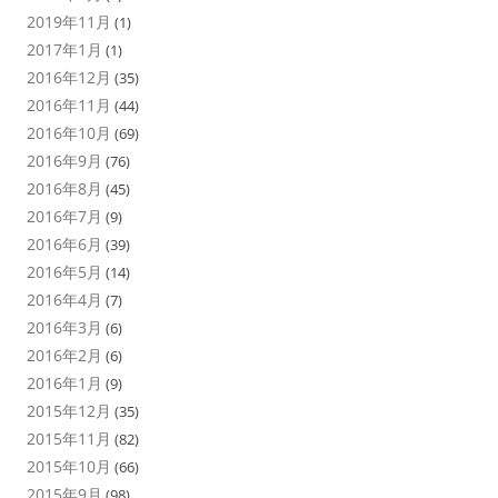
2019年11月
(1)
2017年1月
(1)
2016年12月
(35)
2016年11月
(44)
2016年10月
(69)
2016年9月
(76)
2016年8月
(45)
2016年7月
(9)
2016年6月
(39)
2016年5月
(14)
2016年4月
(7)
2016年3月
(6)
2016年2月
(6)
2016年1月
(9)
2015年12月
(35)
2015年11月
(82)
2015年10月
(66)
2015年9月
(98)