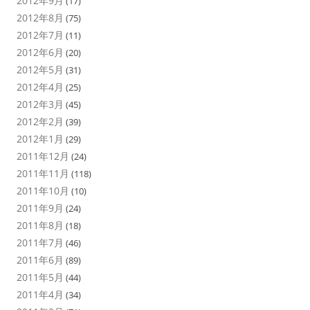
2012年9月
(17)
2012年8月
(75)
2012年7月
(11)
2012年6月
(20)
2012年5月
(31)
2012年4月
(25)
2012年3月
(45)
2012年2月
(39)
2012年1月
(29)
2011年12月
(24)
2011年11月
(118)
2011年10月
(10)
2011年9月
(24)
2011年8月
(18)
2011年7月
(46)
2011年6月
(89)
2011年5月
(44)
2011年4月
(34)