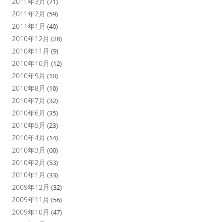
2011年3月
(71)
2011年2月
(59)
2011年1月
(40)
2010年12月
(28)
2010年11月
(9)
2010年10月
(12)
2010年9月
(10)
2010年8月
(10)
2010年7月
(32)
2010年6月
(35)
2010年5月
(23)
2010年4月
(14)
2010年3月
(60)
2010年2月
(53)
2010年1月
(33)
2009年12月
(32)
2009年11月
(56)
2009年10月
(47)