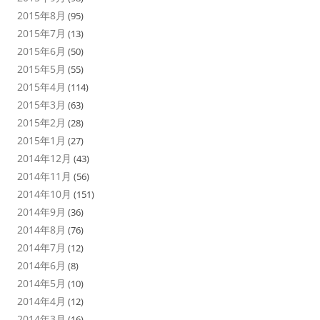
2015年8月
(95)
2015年7月
(13)
2015年6月
(50)
2015年5月
(55)
2015年4月
(114)
2015年3月
(63)
2015年2月
(28)
2015年1月
(27)
2014年12月
(43)
2014年11月
(56)
2014年10月
(151)
2014年9月
(36)
2014年8月
(76)
2014年7月
(12)
2014年6月
(8)
2014年5月
(10)
2014年4月
(12)
2014年3月
(16)