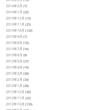
2014年2月
(7)
2014年1月
(25)
2013年12月
(13)
2013年11月
(25)
2013年10月
(120)
2013年9月
(7)
2013年8月
(10)
2013年7月
(16)
2013年6月
(8)
2013年5月
(27)
2013年4月
(19)
2013年3月
(38)
2013年2月
(33)
2013年1月
(38)
2012年12月
(30)
2012年11月
(22)
2012年10月
(133)