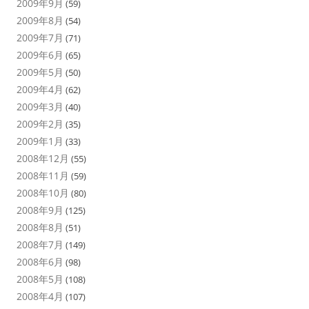
2009年9月
(59)
2009年8月
(54)
2009年7月
(71)
2009年6月
(65)
2009年5月
(50)
2009年4月
(62)
2009年3月
(40)
2009年2月
(35)
2009年1月
(33)
2008年12月
(55)
2008年11月
(59)
2008年10月
(80)
2008年9月
(125)
2008年8月
(51)
2008年7月
(149)
2008年6月
(98)
2008年5月
(108)
2008年4月
(107)