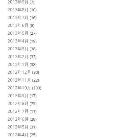
2013年9月
(7)
2013年8月
(10)
2013年7月
(16)
2013年6月
(8)
2013年5月
(27)
2013年4月
(19)
2013年3月
(38)
2013年2月
(33)
2013年1月
(38)
2012年12月
(30)
2012年11月
(22)
2012年10月
(133)
2012年9月
(17)
2012年8月
(75)
2012年7月
(11)
2012年6月
(20)
2012年5月
(31)
2012年4月
(25)