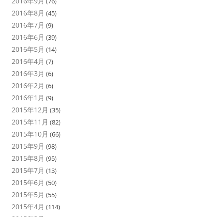
2016年9月
(76)
2016年8月
(45)
2016年7月
(9)
2016年6月
(39)
2016年5月
(14)
2016年4月
(7)
2016年3月
(6)
2016年2月
(6)
2016年1月
(9)
2015年12月
(35)
2015年11月
(82)
2015年10月
(66)
2015年9月
(98)
2015年8月
(95)
2015年7月
(13)
2015年6月
(50)
2015年5月
(55)
2015年4月
(114)