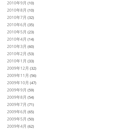
2010年9月
(10)
2010年8月
(10)
2010年7月
(32)
2010年6月
(35)
2010年5月
(23)
2010年4月
(14)
2010年3月
(60)
2010年2月
(53)
2010年1月
(33)
2009年12月
(32)
2009年11月
(56)
2009年10月
(47)
2009年9月
(59)
2009年8月
(54)
2009年7月
(71)
2009年6月
(65)
2009年5月
(50)
2009年4月
(62)