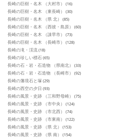
長崎の巨樹・名木 （大村市）
(16)
長崎の巨樹・名木 （東長崎）
(30)
長崎の巨樹・名木 （県 北）
(85)
長崎の巨樹・名木 （西彼・島原）
(60)
長崎の巨樹・名木 （諌早市）
(73)
長崎の巨樹・名木 （長崎市）
(128)
長崎の滝・渓流
(18)
長崎の珍しい標石
(65)
長崎の石・岩・石造物 （県南北）
(33)
長崎の石・岩・石造物 （長崎市）
(92)
長崎の藩境石と塚
(29)
長崎の西空の夕日
(93)
長崎の風景・史跡 （三和野母崎）
(75)
長崎の風景・史跡 （市中央）
(124)
長崎の風景・史跡 （市北西）
(74)
長崎の風景・史跡 （市東南）
(122)
長崎の風景・史跡 （県 北）
(153)
長崎の風景・史跡 （県 南）
(154)