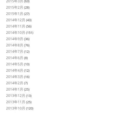
2015年3月
(63)
2015年2月
(28)
2015年1月
(27)
2014年12月
(43)
2014年11月
(56)
2014年10月
(151)
2014年9月
(36)
2014年8月
(76)
2014年7月
(12)
2014年6月
(8)
2014年5月
(10)
2014年4月
(12)
2014年3月
(16)
2014年2月
(7)
2014年1月
(25)
2013年12月
(13)
2013年11月
(25)
2013年10月
(120)