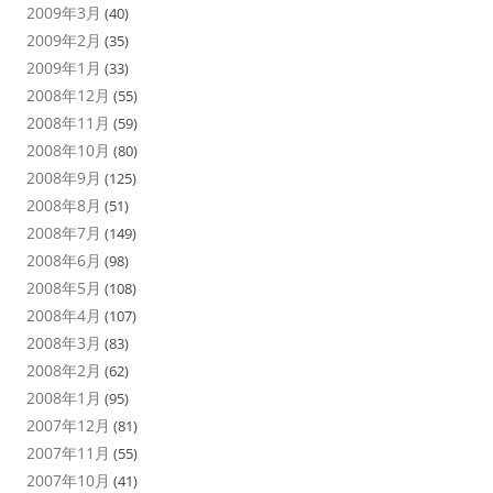
2009年3月
(40)
2009年2月
(35)
2009年1月
(33)
2008年12月
(55)
2008年11月
(59)
2008年10月
(80)
2008年9月
(125)
2008年8月
(51)
2008年7月
(149)
2008年6月
(98)
2008年5月
(108)
2008年4月
(107)
2008年3月
(83)
2008年2月
(62)
2008年1月
(95)
2007年12月
(81)
2007年11月
(55)
2007年10月
(41)