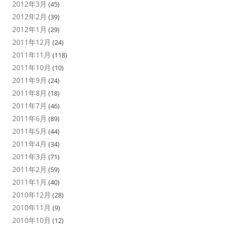
2012年3月
(45)
2012年2月
(39)
2012年1月
(29)
2011年12月
(24)
2011年11月
(118)
2011年10月
(10)
2011年9月
(24)
2011年8月
(18)
2011年7月
(46)
2011年6月
(89)
2011年5月
(44)
2011年4月
(34)
2011年3月
(71)
2011年2月
(59)
2011年1月
(40)
2010年12月
(28)
2010年11月
(9)
2010年10月
(12)