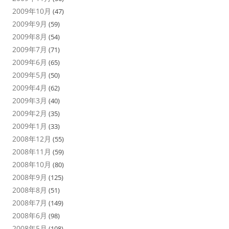
2009年10月
(47)
2009年9月
(59)
2009年8月
(54)
2009年7月
(71)
2009年6月
(65)
2009年5月
(50)
2009年4月
(62)
2009年3月
(40)
2009年2月
(35)
2009年1月
(33)
2008年12月
(55)
2008年11月
(59)
2008年10月
(80)
2008年9月
(125)
2008年8月
(51)
2008年7月
(149)
2008年6月
(98)
2008年5月
(108)