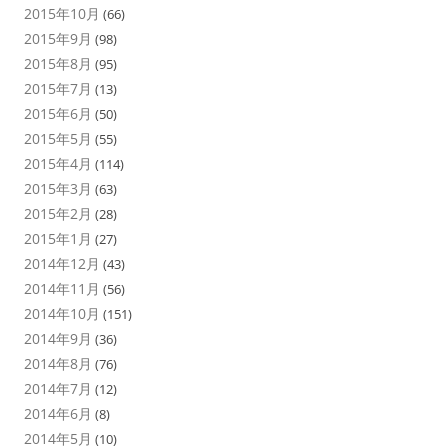
2015年10月
(66)
2015年9月
(98)
2015年8月
(95)
2015年7月
(13)
2015年6月
(50)
2015年5月
(55)
2015年4月
(114)
2015年3月
(63)
2015年2月
(28)
2015年1月
(27)
2014年12月
(43)
2014年11月
(56)
2014年10月
(151)
2014年9月
(36)
2014年8月
(76)
2014年7月
(12)
2014年6月
(8)
2014年5月
(10)