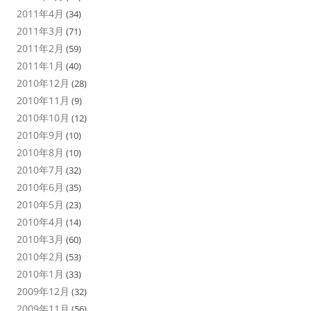
2011年4月
(34)
2011年3月
(71)
2011年2月
(59)
2011年1月
(40)
2010年12月
(28)
2010年11月
(9)
2010年10月
(12)
2010年9月
(10)
2010年8月
(10)
2010年7月
(32)
2010年6月
(35)
2010年5月
(23)
2010年4月
(14)
2010年3月
(60)
2010年2月
(53)
2010年1月
(33)
2009年12月
(32)
2009年11月
(56)