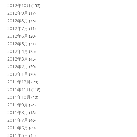
2012年10月
(133)
2012年9月
(17)
2012年8月
(75)
2012年7月
(11)
2012年6月
(20)
2012年5月
(31)
2012年4月
(25)
2012年3月
(45)
2012年2月
(39)
2012年1月
(29)
2011年12月
(24)
2011年11月
(118)
2011年10月
(10)
2011年9月
(24)
2011年8月
(18)
2011年7月
(46)
2011年6月
(89)
2011年5月
(44)