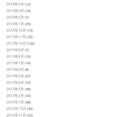
2014年4月
(12)
2014年3月
(16)
2014年2月
(7)
2014年1月
(25)
2013年12月
(13)
2013年11月
(25)
2013年10月
(120)
2013年9月
(7)
2013年8月
(10)
2013年7月
(16)
2013年6月
(8)
2013年5月
(27)
2013年4月
(19)
2013年3月
(38)
2013年2月
(33)
2013年1月
(38)
2012年12月
(30)
2012年11月
(22)