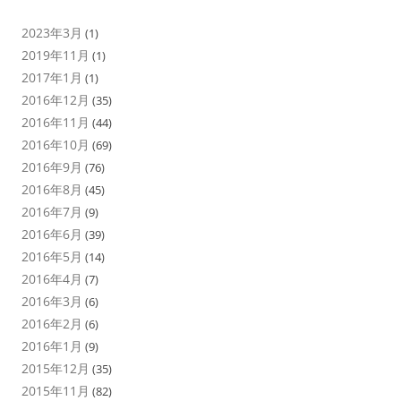
2023年3月
(1)
2019年11月
(1)
2017年1月
(1)
2016年12月
(35)
2016年11月
(44)
2016年10月
(69)
2016年9月
(76)
2016年8月
(45)
2016年7月
(9)
2016年6月
(39)
2016年5月
(14)
2016年4月
(7)
2016年3月
(6)
2016年2月
(6)
2016年1月
(9)
2015年12月
(35)
2015年11月
(82)