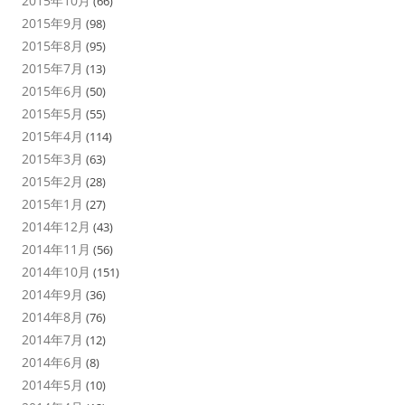
2015年10月
(66)
2015年9月
(98)
2015年8月
(95)
2015年7月
(13)
2015年6月
(50)
2015年5月
(55)
2015年4月
(114)
2015年3月
(63)
2015年2月
(28)
2015年1月
(27)
2014年12月
(43)
2014年11月
(56)
2014年10月
(151)
2014年9月
(36)
2014年8月
(76)
2014年7月
(12)
2014年6月
(8)
2014年5月
(10)