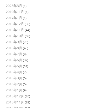
2023年3月
(1)
2019年11月
(1)
2017年1月
(1)
2016年12月
(35)
2016年11月
(44)
2016年10月
(69)
2016年9月
(76)
2016年8月
(45)
2016年7月
(9)
2016年6月
(39)
2016年5月
(14)
2016年4月
(7)
2016年3月
(6)
2016年2月
(6)
2016年1月
(9)
2015年12月
(35)
2015年11月
(82)