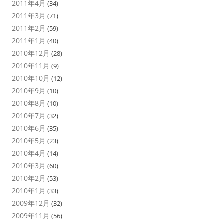
2011年4月
(34)
2011年3月
(71)
2011年2月
(59)
2011年1月
(40)
2010年12月
(28)
2010年11月
(9)
2010年10月
(12)
2010年9月
(10)
2010年8月
(10)
2010年7月
(32)
2010年6月
(35)
2010年5月
(23)
2010年4月
(14)
2010年3月
(60)
2010年2月
(53)
2010年1月
(33)
2009年12月
(32)
2009年11月
(56)