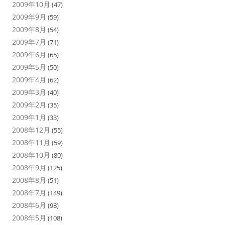
2009年10月
(47)
2009年9月
(59)
2009年8月
(54)
2009年7月
(71)
2009年6月
(65)
2009年5月
(50)
2009年4月
(62)
2009年3月
(40)
2009年2月
(35)
2009年1月
(33)
2008年12月
(55)
2008年11月
(59)
2008年10月
(80)
2008年9月
(125)
2008年8月
(51)
2008年7月
(149)
2008年6月
(98)
2008年5月
(108)