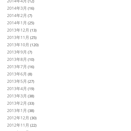
2014年4月
(12)
2014年3月
(16)
2014年2月
(7)
2014年1月
(25)
2013年12月
(13)
2013年11月
(25)
2013年10月
(120)
2013年9月
(7)
2013年8月
(10)
2013年7月
(16)
2013年6月
(8)
2013年5月
(27)
2013年4月
(19)
2013年3月
(38)
2013年2月
(33)
2013年1月
(38)
2012年12月
(30)
2012年11月
(22)