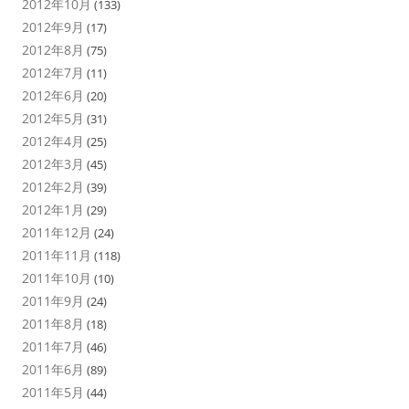
2012年10月
(133)
2012年9月
(17)
2012年8月
(75)
2012年7月
(11)
2012年6月
(20)
2012年5月
(31)
2012年4月
(25)
2012年3月
(45)
2012年2月
(39)
2012年1月
(29)
2011年12月
(24)
2011年11月
(118)
2011年10月
(10)
2011年9月
(24)
2011年8月
(18)
2011年7月
(46)
2011年6月
(89)
2011年5月
(44)