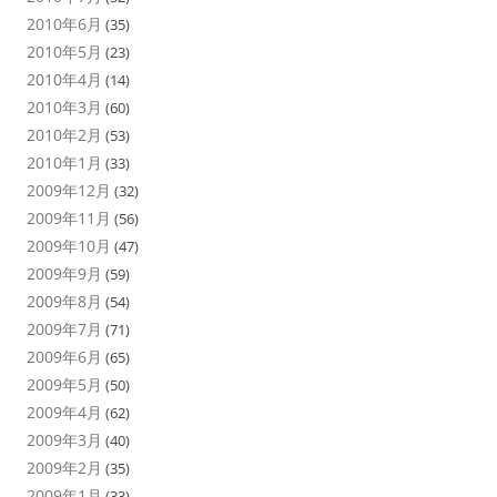
2010年6月
(35)
2010年5月
(23)
2010年4月
(14)
2010年3月
(60)
2010年2月
(53)
2010年1月
(33)
2009年12月
(32)
2009年11月
(56)
2009年10月
(47)
2009年9月
(59)
2009年8月
(54)
2009年7月
(71)
2009年6月
(65)
2009年5月
(50)
2009年4月
(62)
2009年3月
(40)
2009年2月
(35)
2009年1月
(33)