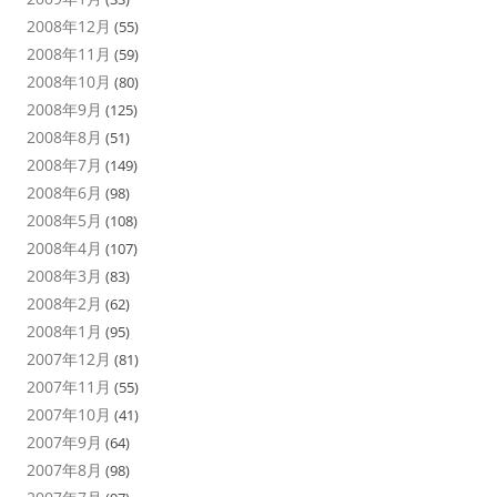
2008年12月
(55)
2008年11月
(59)
2008年10月
(80)
2008年9月
(125)
2008年8月
(51)
2008年7月
(149)
2008年6月
(98)
2008年5月
(108)
2008年4月
(107)
2008年3月
(83)
2008年2月
(62)
2008年1月
(95)
2007年12月
(81)
2007年11月
(55)
2007年10月
(41)
2007年9月
(64)
2007年8月
(98)