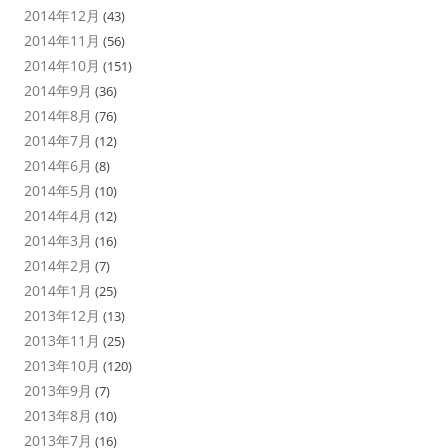
2014年12月
(43)
2014年11月
(56)
2014年10月
(151)
2014年9月
(36)
2014年8月
(76)
2014年7月
(12)
2014年6月
(8)
2014年5月
(10)
2014年4月
(12)
2014年3月
(16)
2014年2月
(7)
2014年1月
(25)
2013年12月
(13)
2013年11月
(25)
2013年10月
(120)
2013年9月
(7)
2013年8月
(10)
2013年7月
(16)