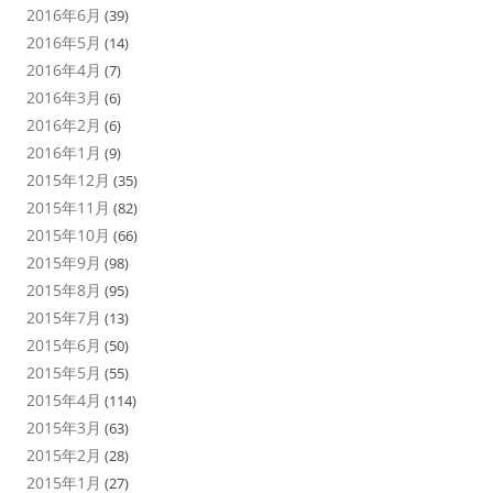
2016年6月
(39)
2016年5月
(14)
2016年4月
(7)
2016年3月
(6)
2016年2月
(6)
2016年1月
(9)
2015年12月
(35)
2015年11月
(82)
2015年10月
(66)
2015年9月
(98)
2015年8月
(95)
2015年7月
(13)
2015年6月
(50)
2015年5月
(55)
2015年4月
(114)
2015年3月
(63)
2015年2月
(28)
2015年1月
(27)