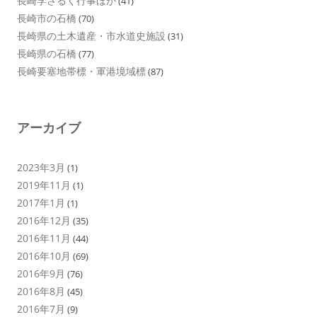
長崎学さるく行事ほか
(41)
長崎市の石橋
(70)
長崎県の土木遺産・市水道史施設
(31)
長崎県の石橋
(77)
長崎要塞地帯標・軍港境域標
(87)
アーカイブ
2023年3月
(1)
2019年11月
(1)
2017年1月
(1)
2016年12月
(35)
2016年11月
(44)
2016年10月
(69)
2016年9月
(76)
2016年8月
(45)
2016年7月
(9)