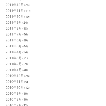
2011年12月
(24)
2011年11月
(118)
2011年10月
(10)
2011年9月
(24)
2011年8月
(18)
2011年7月
(46)
2011年6月
(89)
2011年5月
(44)
2011年4月
(34)
2011年3月
(71)
2011年2月
(59)
2011年1月
(40)
2010年12月
(28)
2010年11月
(9)
2010年10月
(12)
2010年9月
(10)
2010年8月
(10)
2010年7月
(32)