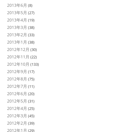
2013年6月
(8)
2013年5月
(27)
2013年4月
(19)
2013年3月
(38)
2013年2月
(33)
2013年1月
(38)
2012年12月
(30)
2012年11月
(22)
2012年10月
(133)
2012年9月
(17)
2012年8月
(75)
2012年7月
(11)
2012年6月
(20)
2012年5月
(31)
2012年4月
(25)
2012年3月
(45)
2012年2月
(39)
2012年1月
(29)