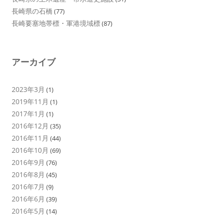
長崎県の石橋
(77)
長崎要塞地帯標・軍港境域標
(87)
アーカイブ
2023年3月
(1)
2019年11月
(1)
2017年1月
(1)
2016年12月
(35)
2016年11月
(44)
2016年10月
(69)
2016年9月
(76)
2016年8月
(45)
2016年7月
(9)
2016年6月
(39)
2016年5月
(14)