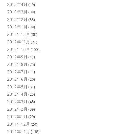
2013年4月
(19)
2013年3月
(38)
2013年2月
(33)
2013年1月
(38)
2012年12月
(30)
2012年11月
(22)
2012年10月
(133)
2012年9月
(17)
2012年8月
(75)
2012年7月
(11)
2012年6月
(20)
2012年5月
(31)
2012年4月
(25)
2012年3月
(45)
2012年2月
(39)
2012年1月
(29)
2011年12月
(24)
2011年11月
(118)