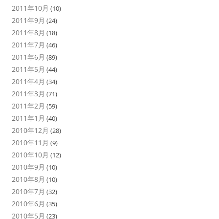
2011年10月
(10)
2011年9月
(24)
2011年8月
(18)
2011年7月
(46)
2011年6月
(89)
2011年5月
(44)
2011年4月
(34)
2011年3月
(71)
2011年2月
(59)
2011年1月
(40)
2010年12月
(28)
2010年11月
(9)
2010年10月
(12)
2010年9月
(10)
2010年8月
(10)
2010年7月
(32)
2010年6月
(35)
2010年5月
(23)