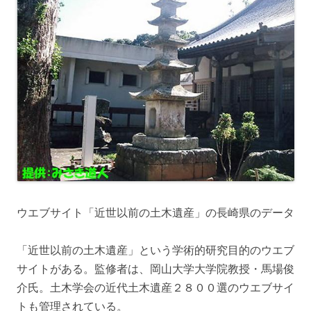
ウエブサイト「近世以前の土木遺産」の長崎県のデータ
「近世以前の土木遺産」という学術的研究目的のウエブ
サイトがある。監修者は、岡山大学大学院教授・馬場俊
介氏。土木学会の近代土木遺産２８００選のウエブサイ
トも管理されている。