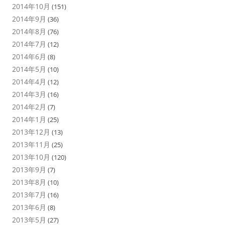
2014年10月
(151)
2014年9月
(36)
2014年8月
(76)
2014年7月
(12)
2014年6月
(8)
2014年5月
(10)
2014年4月
(12)
2014年3月
(16)
2014年2月
(7)
2014年1月
(25)
2013年12月
(13)
2013年11月
(25)
2013年10月
(120)
2013年9月
(7)
2013年8月
(10)
2013年7月
(16)
2013年6月
(8)
2013年5月
(27)