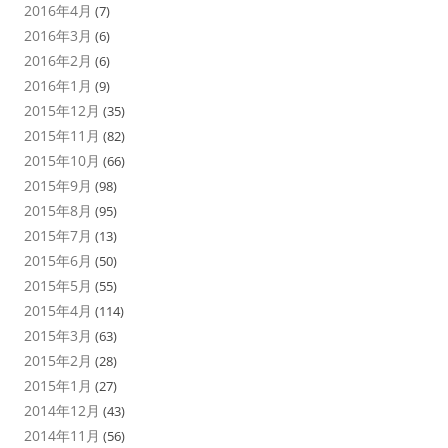
2016年4月
(7)
2016年3月
(6)
2016年2月
(6)
2016年1月
(9)
2015年12月
(35)
2015年11月
(82)
2015年10月
(66)
2015年9月
(98)
2015年8月
(95)
2015年7月
(13)
2015年6月
(50)
2015年5月
(55)
2015年4月
(114)
2015年3月
(63)
2015年2月
(28)
2015年1月
(27)
2014年12月
(43)
2014年11月
(56)