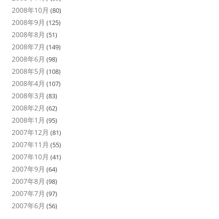
2008年10月
(80)
2008年9月
(125)
2008年8月
(51)
2008年7月
(149)
2008年6月
(98)
2008年5月
(108)
2008年4月
(107)
2008年3月
(83)
2008年2月
(62)
2008年1月
(95)
2007年12月
(81)
2007年11月
(55)
2007年10月
(41)
2007年9月
(64)
2007年8月
(98)
2007年7月
(97)
2007年6月
(56)