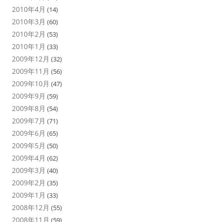
2010年4月
(14)
2010年3月
(60)
2010年2月
(53)
2010年1月
(33)
2009年12月
(32)
2009年11月
(56)
2009年10月
(47)
2009年9月
(59)
2009年8月
(54)
2009年7月
(71)
2009年6月
(65)
2009年5月
(50)
2009年4月
(62)
2009年3月
(40)
2009年2月
(35)
2009年1月
(33)
2008年12月
(55)
2008年11月
(59)