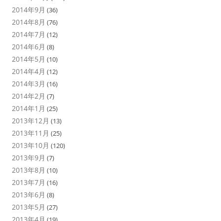
2014年9月
(36)
2014年8月
(76)
2014年7月
(12)
2014年6月
(8)
2014年5月
(10)
2014年4月
(12)
2014年3月
(16)
2014年2月
(7)
2014年1月
(25)
2013年12月
(13)
2013年11月
(25)
2013年10月
(120)
2013年9月
(7)
2013年8月
(10)
2013年7月
(16)
2013年6月
(8)
2013年5月
(27)
2013年4月
(19)