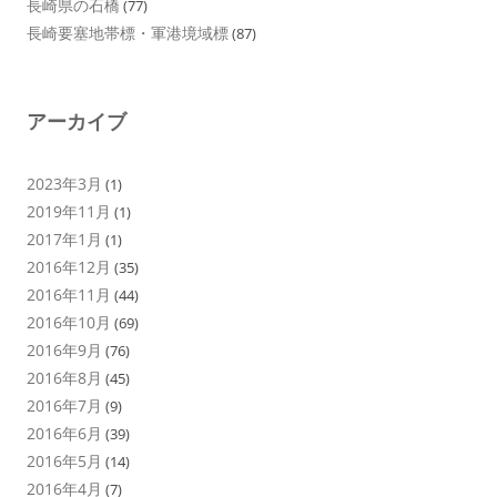
長崎県の石橋
(77)
長崎要塞地帯標・軍港境域標
(87)
アーカイブ
2023年3月
(1)
2019年11月
(1)
2017年1月
(1)
2016年12月
(35)
2016年11月
(44)
2016年10月
(69)
2016年9月
(76)
2016年8月
(45)
2016年7月
(9)
2016年6月
(39)
2016年5月
(14)
2016年4月
(7)