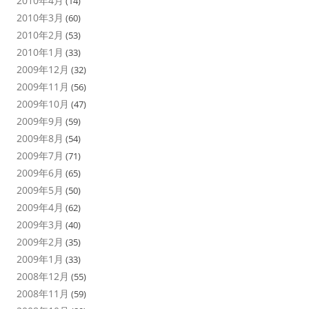
2010年4月
(14)
2010年3月
(60)
2010年2月
(53)
2010年1月
(33)
2009年12月
(32)
2009年11月
(56)
2009年10月
(47)
2009年9月
(59)
2009年8月
(54)
2009年7月
(71)
2009年6月
(65)
2009年5月
(50)
2009年4月
(62)
2009年3月
(40)
2009年2月
(35)
2009年1月
(33)
2008年12月
(55)
2008年11月
(59)