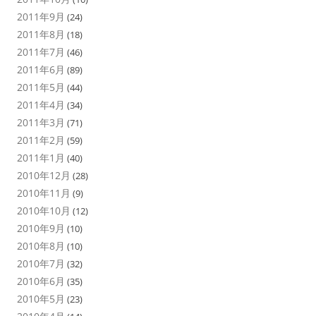
2011年9月
(24)
2011年8月
(18)
2011年7月
(46)
2011年6月
(89)
2011年5月
(44)
2011年4月
(34)
2011年3月
(71)
2011年2月
(59)
2011年1月
(40)
2010年12月
(28)
2010年11月
(9)
2010年10月
(12)
2010年9月
(10)
2010年8月
(10)
2010年7月
(32)
2010年6月
(35)
2010年5月
(23)