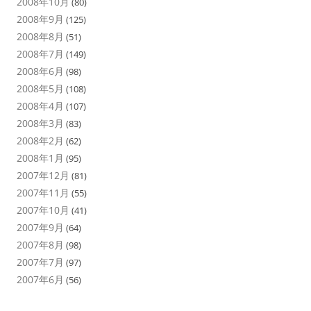
2008年10月
(80)
2008年9月
(125)
2008年8月
(51)
2008年7月
(149)
2008年6月
(98)
2008年5月
(108)
2008年4月
(107)
2008年3月
(83)
2008年2月
(62)
2008年1月
(95)
2007年12月
(81)
2007年11月
(55)
2007年10月
(41)
2007年9月
(64)
2007年8月
(98)
2007年7月
(97)
2007年6月
(56)