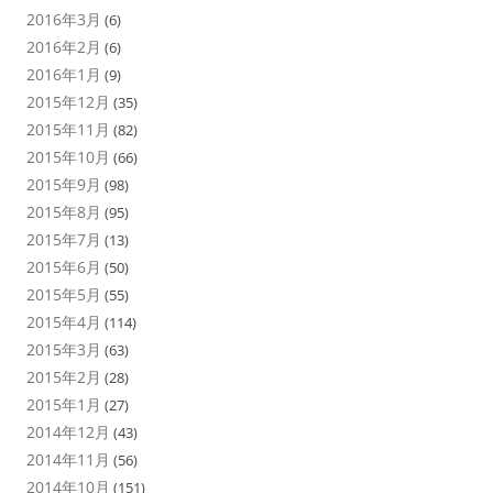
2016年3月
(6)
2016年2月
(6)
2016年1月
(9)
2015年12月
(35)
2015年11月
(82)
2015年10月
(66)
2015年9月
(98)
2015年8月
(95)
2015年7月
(13)
2015年6月
(50)
2015年5月
(55)
2015年4月
(114)
2015年3月
(63)
2015年2月
(28)
2015年1月
(27)
2014年12月
(43)
2014年11月
(56)
2014年10月
(151)