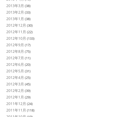
2013年3月
(38)
2013年2月
(33)
2013年1月
(38)
2012年12月
(30)
2012年11月
(22)
2012年10月
(133)
2012年9月
(17)
2012年8月
(75)
2012年7月
(11)
2012年6月
(20)
2012年5月
(31)
2012年4月
(25)
2012年3月
(45)
2012年2月
(39)
2012年1月
(29)
2011年12月
(24)
2011年11月
(118)
2011年10月
(10)