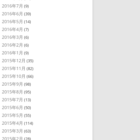
2016年7月
(9)
2016年6月
(39)
2016年5月
(14)
2016年4月
(7)
2016年3月
(6)
2016年2月
(6)
2016年1月
(9)
2015年12月
(35)
2015年11月
(82)
2015年10月
(66)
2015年9月
(98)
2015年8月
(95)
2015年7月
(13)
2015年6月
(50)
2015年5月
(55)
2015年4月
(114)
2015年3月
(63)
2015年2月
(28)