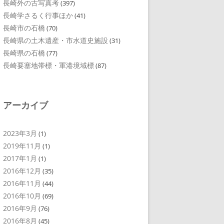
長崎外の古写真考
(397)
長崎学さるく行事ほか
(41)
長崎市の石橋
(70)
長崎県の土木遺産・市水道史施設
(31)
長崎県の石橋
(77)
長崎要塞地帯標・軍港境域標
(87)
アーカイブ
2023年3月
(1)
2019年11月
(1)
2017年1月
(1)
2016年12月
(35)
2016年11月
(44)
2016年10月
(69)
2016年9月
(76)
2016年8月
(45)