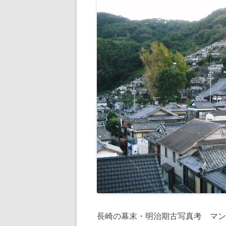
長崎の幕末・明治期古写真考 マン