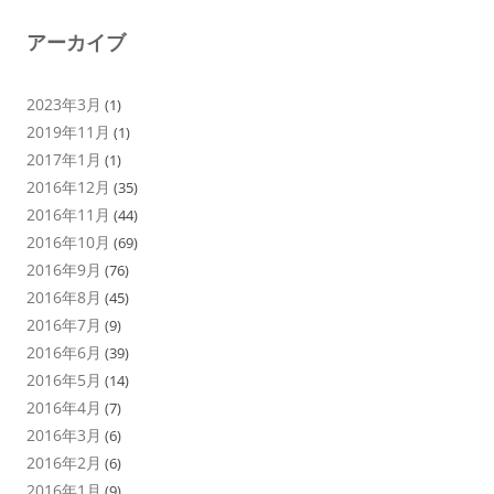
アーカイブ
2023年3月
(1)
2019年11月
(1)
2017年1月
(1)
2016年12月
(35)
2016年11月
(44)
2016年10月
(69)
2016年9月
(76)
2016年8月
(45)
2016年7月
(9)
2016年6月
(39)
2016年5月
(14)
2016年4月
(7)
2016年3月
(6)
2016年2月
(6)
2016年1月
(9)