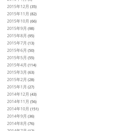
2015年12月
(35)
2015年11月
(82)
2015年10月
(66)
2015年9月
(98)
2015年8月
(95)
2015年7月
(13)
2015年6月
(50)
2015年5月
(55)
2015年4月
(114)
2015年3月
(63)
2015年2月
(28)
2015年1月
(27)
2014年12月
(43)
2014年11月
(56)
2014年10月
(151)
2014年9月
(36)
2014年8月
(76)
2014年7月
(12)