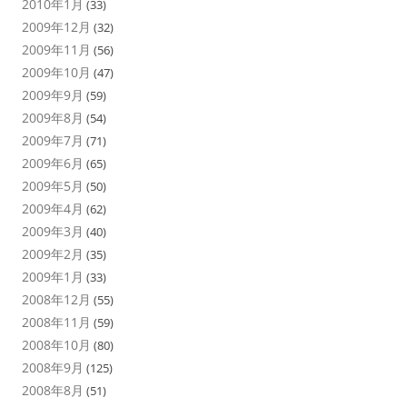
2010年1月
(33)
2009年12月
(32)
2009年11月
(56)
2009年10月
(47)
2009年9月
(59)
2009年8月
(54)
2009年7月
(71)
2009年6月
(65)
2009年5月
(50)
2009年4月
(62)
2009年3月
(40)
2009年2月
(35)
2009年1月
(33)
2008年12月
(55)
2008年11月
(59)
2008年10月
(80)
2008年9月
(125)
2008年8月
(51)