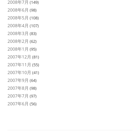
2008年7月
(149)
2008年6月
(98)
2008年5月
(108)
2008年4月
(107)
2008年3月
(83)
2008年2月
(62)
2008年1月
(95)
2007年12月
(81)
2007年11月
(55)
2007年10月
(41)
2007年9月
(64)
2007年8月
(98)
2007年7月
(97)
2007年6月
(56)