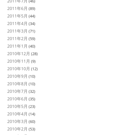
2011年7月
(46)
2011年6月
(89)
2011年5月
(44)
2011年4月
(34)
2011年3月
(71)
2011年2月
(59)
2011年1月
(40)
2010年12月
(28)
2010年11月
(9)
2010年10月
(12)
2010年9月
(10)
2010年8月
(10)
2010年7月
(32)
2010年6月
(35)
2010年5月
(23)
2010年4月
(14)
2010年3月
(60)
2010年2月
(53)