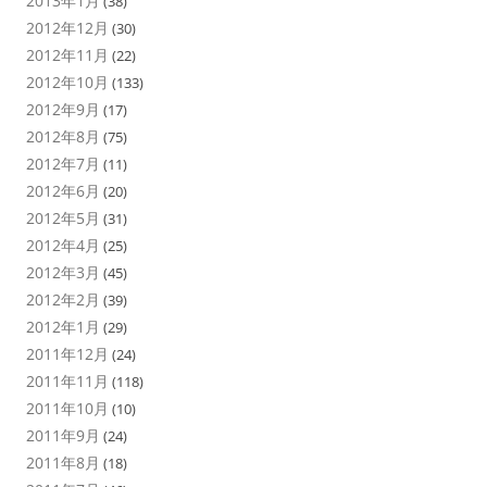
2013年1月
(38)
2012年12月
(30)
2012年11月
(22)
2012年10月
(133)
2012年9月
(17)
2012年8月
(75)
2012年7月
(11)
2012年6月
(20)
2012年5月
(31)
2012年4月
(25)
2012年3月
(45)
2012年2月
(39)
2012年1月
(29)
2011年12月
(24)
2011年11月
(118)
2011年10月
(10)
2011年9月
(24)
2011年8月
(18)