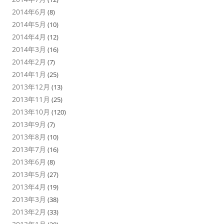
2014年6月
(8)
2014年5月
(10)
2014年4月
(12)
2014年3月
(16)
2014年2月
(7)
2014年1月
(25)
2013年12月
(13)
2013年11月
(25)
2013年10月
(120)
2013年9月
(7)
2013年8月
(10)
2013年7月
(16)
2013年6月
(8)
2013年5月
(27)
2013年4月
(19)
2013年3月
(38)
2013年2月
(33)