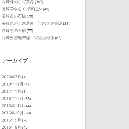
長崎外の古写真考
(397)
長崎学さるく行事ほか
(41)
長崎市の石橋
(70)
長崎県の土木遺産・市水道史施設
(31)
長崎県の石橋
(77)
長崎要塞地帯標・軍港境域標
(87)
アーカイブ
2023年3月
(1)
2019年11月
(1)
2017年1月
(1)
2016年12月
(35)
2016年11月
(44)
2016年10月
(69)
2016年9月
(76)
2016年8月
(45)