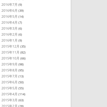
2016年7月
(9)
2016年6月
(39)
2016年5月
(14)
2016年4月
(7)
2016年3月
(6)
2016年2月
(6)
2016年1月
(9)
2015年12月
(35)
2015年11月
(82)
2015年10月
(66)
2015年9月
(98)
2015年8月
(95)
2015年7月
(13)
2015年6月
(50)
2015年5月
(55)
2015年4月
(114)
2015年3月
(63)
2015年2月
(28)