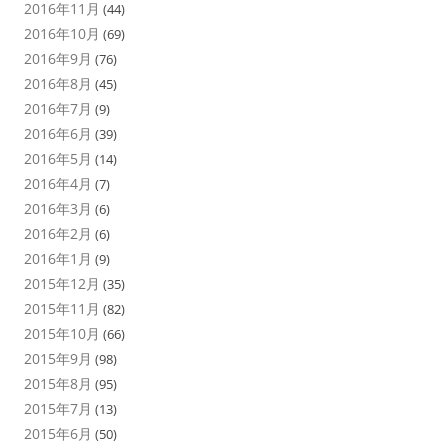
2016年11月
(44)
2016年10月
(69)
2016年9月
(76)
2016年8月
(45)
2016年7月
(9)
2016年6月
(39)
2016年5月
(14)
2016年4月
(7)
2016年3月
(6)
2016年2月
(6)
2016年1月
(9)
2015年12月
(35)
2015年11月
(82)
2015年10月
(66)
2015年9月
(98)
2015年8月
(95)
2015年7月
(13)
2015年6月
(50)