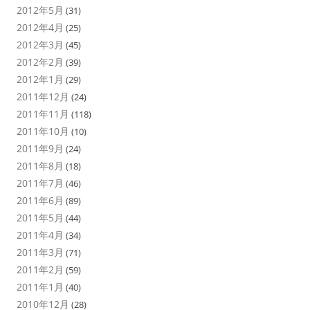
2012年5月
(31)
2012年4月
(25)
2012年3月
(45)
2012年2月
(39)
2012年1月
(29)
2011年12月
(24)
2011年11月
(118)
2011年10月
(10)
2011年9月
(24)
2011年8月
(18)
2011年7月
(46)
2011年6月
(89)
2011年5月
(44)
2011年4月
(34)
2011年3月
(71)
2011年2月
(59)
2011年1月
(40)
2010年12月
(28)