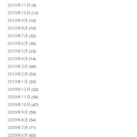
2010年11月
(9)
2010年10月
(12)
2010年9月
(10)
2010年8月
(10)
2010年7月
(32)
2010年6月
(35)
2010年5月
(23)
2010年4月
(14)
2010年3月
(60)
2010年2月
(53)
2010年1月
(33)
2009年12月
(32)
2009年11月
(56)
2009年10月
(47)
2009年9月
(59)
2009年8月
(54)
2009年7月
(71)
2009年6月
(65)