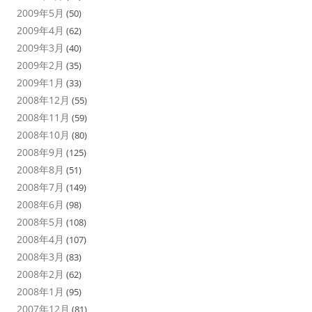
2009年5月
(50)
2009年4月
(62)
2009年3月
(40)
2009年2月
(35)
2009年1月
(33)
2008年12月
(55)
2008年11月
(59)
2008年10月
(80)
2008年9月
(125)
2008年8月
(51)
2008年7月
(149)
2008年6月
(98)
2008年5月
(108)
2008年4月
(107)
2008年3月
(83)
2008年2月
(62)
2008年1月
(95)
2007年12月
(81)