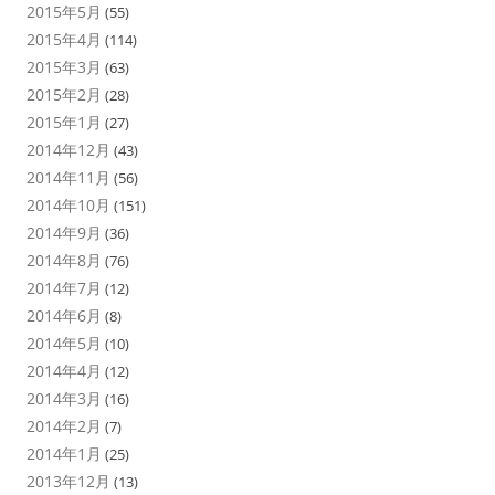
2015年5月
(55)
2015年4月
(114)
2015年3月
(63)
2015年2月
(28)
2015年1月
(27)
2014年12月
(43)
2014年11月
(56)
2014年10月
(151)
2014年9月
(36)
2014年8月
(76)
2014年7月
(12)
2014年6月
(8)
2014年5月
(10)
2014年4月
(12)
2014年3月
(16)
2014年2月
(7)
2014年1月
(25)
2013年12月
(13)