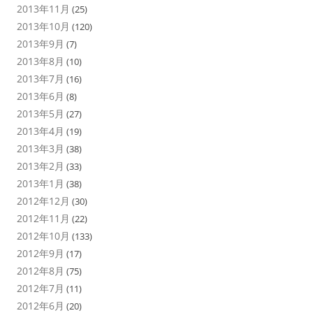
2013年11月
(25)
2013年10月
(120)
2013年9月
(7)
2013年8月
(10)
2013年7月
(16)
2013年6月
(8)
2013年5月
(27)
2013年4月
(19)
2013年3月
(38)
2013年2月
(33)
2013年1月
(38)
2012年12月
(30)
2012年11月
(22)
2012年10月
(133)
2012年9月
(17)
2012年8月
(75)
2012年7月
(11)
2012年6月
(20)