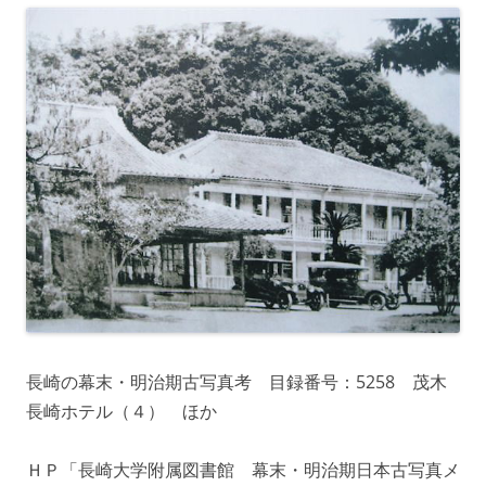
長崎の幕末・明治期古写真考 目録番号：5258 茂木
長崎ホテル（４） ほか
ＨＰ「長崎大学附属図書館 幕末・明治期日本古写真メ