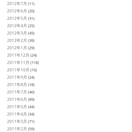
2012年7月
(11)
2012年6月
(20)
2012年5月
(31)
2012年4月
(25)
2012年3月
(45)
2012年2月
(39)
2012年1月
(29)
2011年12月
(24)
2011年11月
(118)
2011年10月
(10)
2011年9月
(24)
2011年8月
(18)
2011年7月
(46)
2011年6月
(89)
2011年5月
(44)
2011年4月
(34)
2011年3月
(71)
2011年2月
(59)