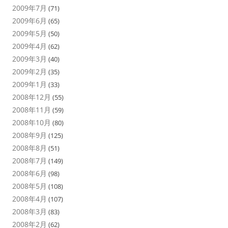
2009年7月
(71)
2009年6月
(65)
2009年5月
(50)
2009年4月
(62)
2009年3月
(40)
2009年2月
(35)
2009年1月
(33)
2008年12月
(55)
2008年11月
(59)
2008年10月
(80)
2008年9月
(125)
2008年8月
(51)
2008年7月
(149)
2008年6月
(98)
2008年5月
(108)
2008年4月
(107)
2008年3月
(83)
2008年2月
(62)