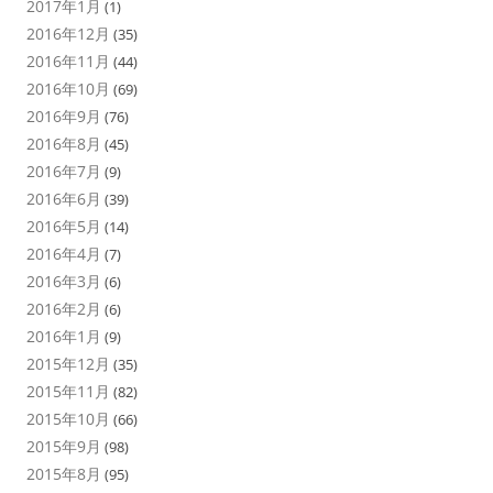
2017年1月
(1)
2016年12月
(35)
2016年11月
(44)
2016年10月
(69)
2016年9月
(76)
2016年8月
(45)
2016年7月
(9)
2016年6月
(39)
2016年5月
(14)
2016年4月
(7)
2016年3月
(6)
2016年2月
(6)
2016年1月
(9)
2015年12月
(35)
2015年11月
(82)
2015年10月
(66)
2015年9月
(98)
2015年8月
(95)