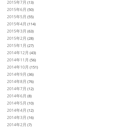
2015年7月
(13)
2015年6月
(50)
2015年5月
(55)
2015年4月
(114)
2015年3月
(63)
2015年2月
(28)
2015年1月
(27)
2014年12月
(43)
2014年11月
(56)
2014年10月
(151)
2014年9月
(36)
2014年8月
(76)
2014年7月
(12)
2014年6月
(8)
2014年5月
(10)
2014年4月
(12)
2014年3月
(16)
2014年2月
(7)