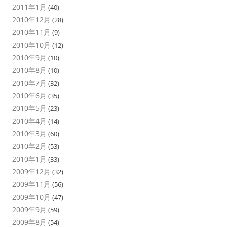
2011年1月
(40)
2010年12月
(28)
2010年11月
(9)
2010年10月
(12)
2010年9月
(10)
2010年8月
(10)
2010年7月
(32)
2010年6月
(35)
2010年5月
(23)
2010年4月
(14)
2010年3月
(60)
2010年2月
(53)
2010年1月
(33)
2009年12月
(32)
2009年11月
(56)
2009年10月
(47)
2009年9月
(59)
2009年8月
(54)