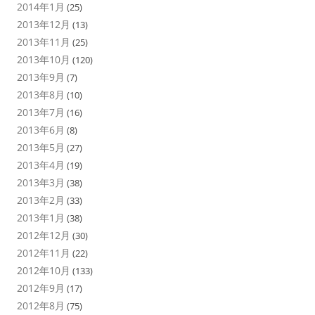
2014年1月
(25)
2013年12月
(13)
2013年11月
(25)
2013年10月
(120)
2013年9月
(7)
2013年8月
(10)
2013年7月
(16)
2013年6月
(8)
2013年5月
(27)
2013年4月
(19)
2013年3月
(38)
2013年2月
(33)
2013年1月
(38)
2012年12月
(30)
2012年11月
(22)
2012年10月
(133)
2012年9月
(17)
2012年8月
(75)