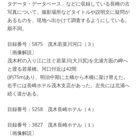
タデータ・データベース」などに収録している長崎の古
写真について、撮影場所などタイトルや説明文に疑問が
あるものを、現地へ出かけて調査するようにしている。
順不同。
目録番号：5875 茂木若菜川河口（３）
〔画像解説〕
茂木村の入り江に注ぐ若菜川(大川尻)を北浦方面の岬へ
と渡る若菜橋。河口付近は42間
(約75m)あり、明治中期に土橋から木橋に架け替えた。
右手には長崎ホテル茂木支店があった。左先には北浦へ
続く道がある。
目録番号：5258 茂木長崎ホテル（４）
目録番号：3827 茂木長崎ホテル（１）
〔画像解説〕