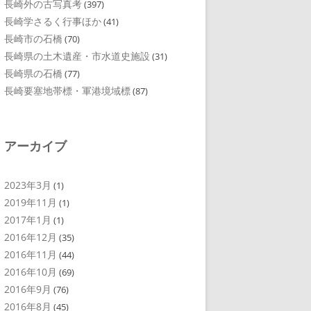
長崎外の古写真考
(397)
長崎学さるく行事ほか
(41)
長崎市の石橋
(70)
長崎県の土木遺産・市水道史施設
(31)
長崎県の石橋
(77)
長崎要塞地帯標・軍港境域標
(87)
アーカイブ
2023年3月
(1)
2019年11月
(1)
2017年1月
(1)
2016年12月
(35)
2016年11月
(44)
2016年10月
(69)
2016年9月
(76)
2016年8月
(45)