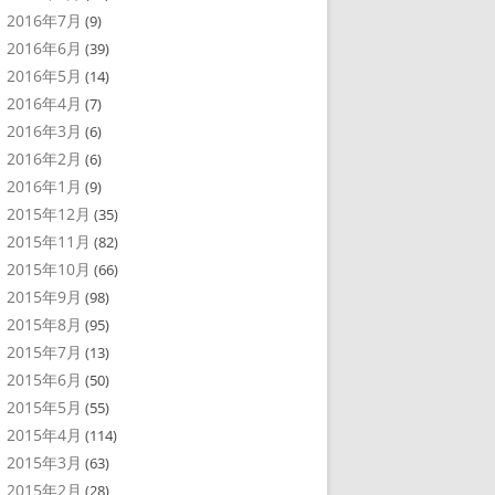
2016年7月
(9)
2016年6月
(39)
2016年5月
(14)
2016年4月
(7)
2016年3月
(6)
2016年2月
(6)
2016年1月
(9)
2015年12月
(35)
2015年11月
(82)
2015年10月
(66)
2015年9月
(98)
2015年8月
(95)
2015年7月
(13)
2015年6月
(50)
2015年5月
(55)
2015年4月
(114)
2015年3月
(63)
2015年2月
(28)