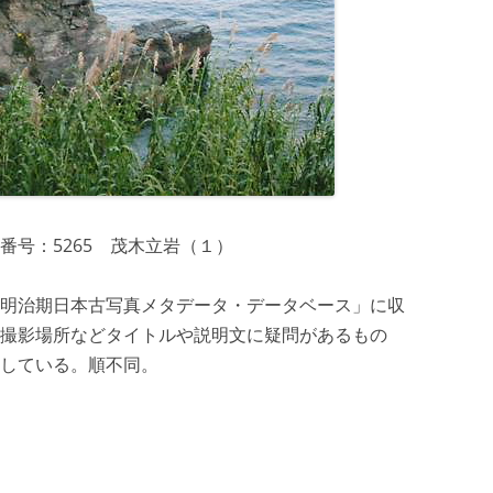
番号：5265 茂木立岩（１）
明治期日本古写真メタデータ・データベース」に収
撮影場所などタイトルや説明文に疑問があるもの
している。順不同。