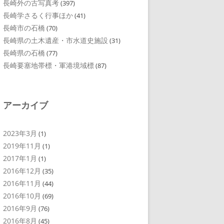
長崎外の古写真考
(397)
長崎学さるく行事ほか
(41)
長崎市の石橋
(70)
長崎県の土木遺産・市水道史施設
(31)
長崎県の石橋
(77)
長崎要塞地帯標・軍港境域標
(87)
アーカイブ
2023年3月
(1)
2019年11月
(1)
2017年1月
(1)
2016年12月
(35)
2016年11月
(44)
2016年10月
(69)
2016年9月
(76)
2016年8月
(45)