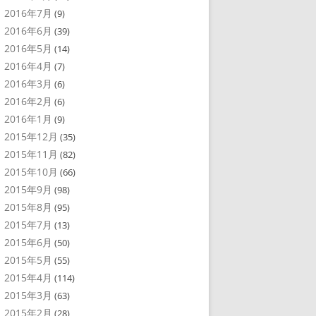
2016年7月
(9)
2016年6月
(39)
2016年5月
(14)
2016年4月
(7)
2016年3月
(6)
2016年2月
(6)
2016年1月
(9)
2015年12月
(35)
2015年11月
(82)
2015年10月
(66)
2015年9月
(98)
2015年8月
(95)
2015年7月
(13)
2015年6月
(50)
2015年5月
(55)
2015年4月
(114)
2015年3月
(63)
2015年2月
(28)