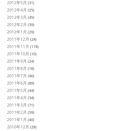
2012年5月
(31)
2012年4月
(25)
2012年3月
(45)
2012年2月
(39)
2012年1月
(29)
2011年12月
(24)
2011年11月
(118)
2011年10月
(10)
2011年9月
(24)
2011年8月
(18)
2011年7月
(46)
2011年6月
(89)
2011年5月
(44)
2011年4月
(34)
2011年3月
(71)
2011年2月
(59)
2011年1月
(40)
2010年12月
(28)