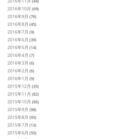
2016年11月
(44)
2016年10月
(69)
2016年9月
(76)
2016年8月
(45)
2016年7月
(9)
2016年6月
(39)
2016年5月
(14)
2016年4月
(7)
2016年3月
(6)
2016年2月
(6)
2016年1月
(9)
2015年12月
(35)
2015年11月
(82)
2015年10月
(66)
2015年9月
(98)
2015年8月
(95)
2015年7月
(13)
2015年6月
(50)