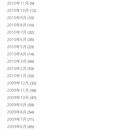
2010年11月
(9)
2010年10月
(12)
2010年9月
(10)
2010年8月
(10)
2010年7月
(32)
2010年6月
(35)
2010年5月
(23)
2010年4月
(14)
2010年3月
(60)
2010年2月
(53)
2010年1月
(33)
2009年12月
(32)
2009年11月
(56)
2009年10月
(47)
2009年9月
(59)
2009年8月
(54)
2009年7月
(71)
2009年6月
(65)