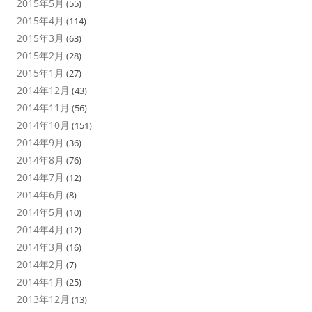
2015年5月
(55)
2015年4月
(114)
2015年3月
(63)
2015年2月
(28)
2015年1月
(27)
2014年12月
(43)
2014年11月
(56)
2014年10月
(151)
2014年9月
(36)
2014年8月
(76)
2014年7月
(12)
2014年6月
(8)
2014年5月
(10)
2014年4月
(12)
2014年3月
(16)
2014年2月
(7)
2014年1月
(25)
2013年12月
(13)