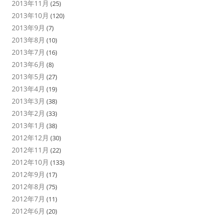
2013年11月
(25)
2013年10月
(120)
2013年9月
(7)
2013年8月
(10)
2013年7月
(16)
2013年6月
(8)
2013年5月
(27)
2013年4月
(19)
2013年3月
(38)
2013年2月
(33)
2013年1月
(38)
2012年12月
(30)
2012年11月
(22)
2012年10月
(133)
2012年9月
(17)
2012年8月
(75)
2012年7月
(11)
2012年6月
(20)