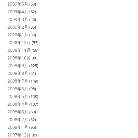
2009年5月
(50)
2009年4月
(62)
2009年3月
(40)
2009年2月
(35)
2009年1月
(33)
2008年12月
(55)
2008年11月
(59)
2008年10月
(80)
2008年9月
(125)
2008年8月
(51)
2008年7月
(149)
2008年6月
(98)
2008年5月
(108)
2008年4月
(107)
2008年3月
(83)
2008年2月
(62)
2008年1月
(95)
2007年12月
(81)