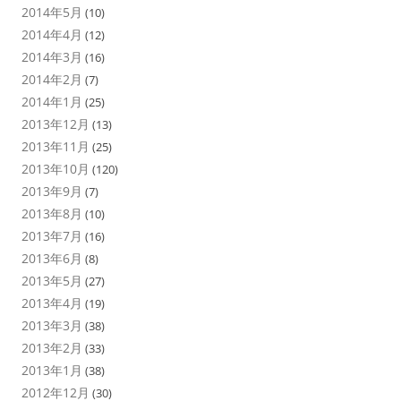
2014年5月
(10)
2014年4月
(12)
2014年3月
(16)
2014年2月
(7)
2014年1月
(25)
2013年12月
(13)
2013年11月
(25)
2013年10月
(120)
2013年9月
(7)
2013年8月
(10)
2013年7月
(16)
2013年6月
(8)
2013年5月
(27)
2013年4月
(19)
2013年3月
(38)
2013年2月
(33)
2013年1月
(38)
2012年12月
(30)