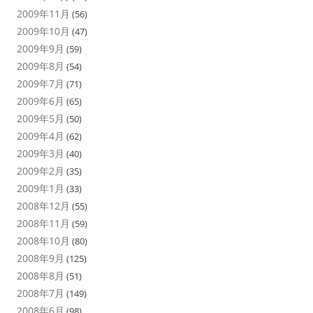
2009年11月
(56)
2009年10月
(47)
2009年9月
(59)
2009年8月
(54)
2009年7月
(71)
2009年6月
(65)
2009年5月
(50)
2009年4月
(62)
2009年3月
(40)
2009年2月
(35)
2009年1月
(33)
2008年12月
(55)
2008年11月
(59)
2008年10月
(80)
2008年9月
(125)
2008年8月
(51)
2008年7月
(149)
2008年6月
(98)