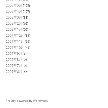
2008年5月
(108)
2008年4月
(107)
2008年3月
(83)
2008年2月
(62)
2008年1月
(95)
2007年12月
(81)
2007年11月
(55)
2007年10月
(41)
2007年9月
(64)
2007年8月
(98)
2007年7月
(97)
2007年6月
(56)
Proudly powered by WordPress