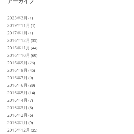
アーカイブ
2023年3月
(1)
2019年11月
(1)
2017年1月
(1)
2016年12月
(35)
2016年11月
(44)
2016年10月
(69)
2016年9月
(76)
2016年8月
(45)
2016年7月
(9)
2016年6月
(39)
2016年5月
(14)
2016年4月
(7)
2016年3月
(6)
2016年2月
(6)
2016年1月
(9)
2015年12月
(35)