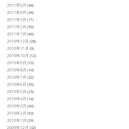
2011年5月
(44)
2011年4月
(34)
2011年3月
(71)
2011年2月
(59)
2011年1月
(40)
2010年12月
(28)
2010年11月
(9)
2010年10月
(12)
2010年9月
(10)
2010年8月
(10)
2010年7月
(32)
2010年6月
(35)
2010年5月
(23)
2010年4月
(14)
2010年3月
(60)
2010年2月
(53)
2010年1月
(33)
2009年12月
(32)