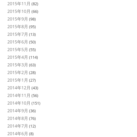
2015年11月
(82)
2015年10月
(66)
2015年9月
(98)
2015年8月
(95)
2015年7月
(13)
2015年6月
(50)
2015年5月
(55)
2015年4月
(114)
2015年3月
(63)
2015年2月
(28)
2015年1月
(27)
2014年12月
(43)
2014年11月
(56)
2014年10月
(151)
2014年9月
(36)
2014年8月
(76)
2014年7月
(12)
2014年6月
(8)