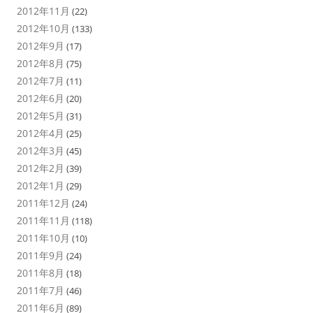
2012年11月
(22)
2012年10月
(133)
2012年9月
(17)
2012年8月
(75)
2012年7月
(11)
2012年6月
(20)
2012年5月
(31)
2012年4月
(25)
2012年3月
(45)
2012年2月
(39)
2012年1月
(29)
2011年12月
(24)
2011年11月
(118)
2011年10月
(10)
2011年9月
(24)
2011年8月
(18)
2011年7月
(46)
2011年6月
(89)