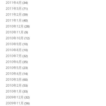
2011年4月
(34)
2011年3月
(71)
2011年2月
(59)
2011年1月
(40)
2010年12月
(28)
2010年11月
(9)
2010年10月
(12)
2010年9月
(10)
2010年8月
(10)
2010年7月
(32)
2010年6月
(35)
2010年5月
(23)
2010年4月
(14)
2010年3月
(60)
2010年2月
(53)
2010年1月
(33)
2009年12月
(32)
2009年11月
(56)