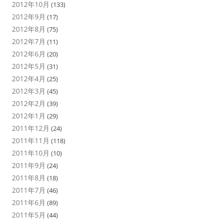
2012年10月
(133)
2012年9月
(17)
2012年8月
(75)
2012年7月
(11)
2012年6月
(20)
2012年5月
(31)
2012年4月
(25)
2012年3月
(45)
2012年2月
(39)
2012年1月
(29)
2011年12月
(24)
2011年11月
(118)
2011年10月
(10)
2011年9月
(24)
2011年8月
(18)
2011年7月
(46)
2011年6月
(89)
2011年5月
(44)