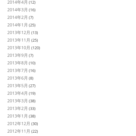
2014年4月
(12)
2014年3月
(16)
2014年2月
(7)
2014年1月
(25)
2013年12月
(13)
2013年11月
(25)
2013年10月
(120)
2013年9月
(7)
2013年8月
(10)
2013年7月
(16)
2013年6月
(8)
2013年5月
(27)
2013年4月
(19)
2013年3月
(38)
2013年2月
(33)
2013年1月
(38)
2012年12月
(30)
2012年11月
(22)