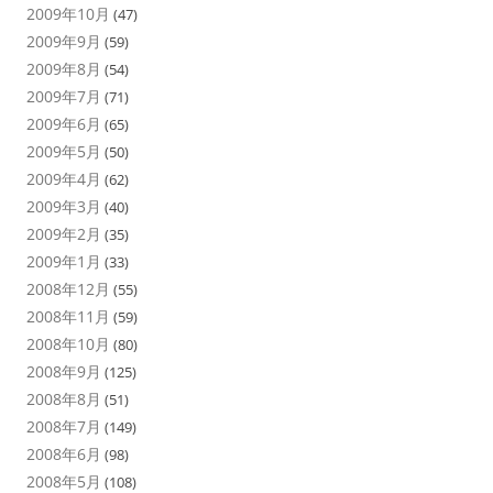
2009年10月
(47)
2009年9月
(59)
2009年8月
(54)
2009年7月
(71)
2009年6月
(65)
2009年5月
(50)
2009年4月
(62)
2009年3月
(40)
2009年2月
(35)
2009年1月
(33)
2008年12月
(55)
2008年11月
(59)
2008年10月
(80)
2008年9月
(125)
2008年8月
(51)
2008年7月
(149)
2008年6月
(98)
2008年5月
(108)