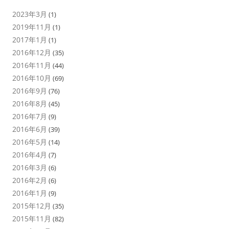
2023年3月
(1)
2019年11月
(1)
2017年1月
(1)
2016年12月
(35)
2016年11月
(44)
2016年10月
(69)
2016年9月
(76)
2016年8月
(45)
2016年7月
(9)
2016年6月
(39)
2016年5月
(14)
2016年4月
(7)
2016年3月
(6)
2016年2月
(6)
2016年1月
(9)
2015年12月
(35)
2015年11月
(82)