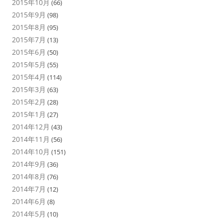
2015年10月
(66)
2015年9月
(98)
2015年8月
(95)
2015年7月
(13)
2015年6月
(50)
2015年5月
(55)
2015年4月
(114)
2015年3月
(63)
2015年2月
(28)
2015年1月
(27)
2014年12月
(43)
2014年11月
(56)
2014年10月
(151)
2014年9月
(36)
2014年8月
(76)
2014年7月
(12)
2014年6月
(8)
2014年5月
(10)