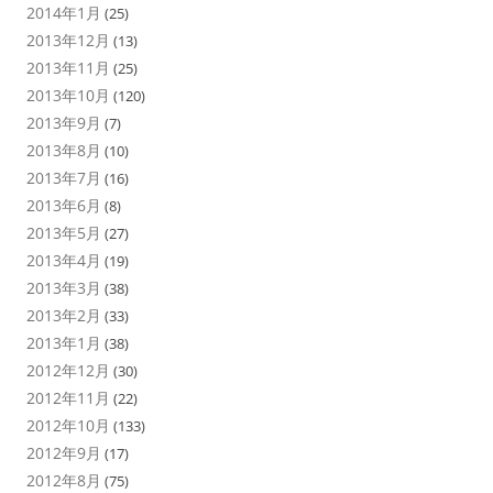
2014年1月
(25)
2013年12月
(13)
2013年11月
(25)
2013年10月
(120)
2013年9月
(7)
2013年8月
(10)
2013年7月
(16)
2013年6月
(8)
2013年5月
(27)
2013年4月
(19)
2013年3月
(38)
2013年2月
(33)
2013年1月
(38)
2012年12月
(30)
2012年11月
(22)
2012年10月
(133)
2012年9月
(17)
2012年8月
(75)