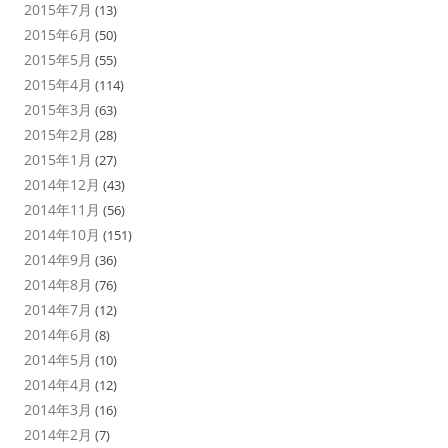
2015年7月
(13)
2015年6月
(50)
2015年5月
(55)
2015年4月
(114)
2015年3月
(63)
2015年2月
(28)
2015年1月
(27)
2014年12月
(43)
2014年11月
(56)
2014年10月
(151)
2014年9月
(36)
2014年8月
(76)
2014年7月
(12)
2014年6月
(8)
2014年5月
(10)
2014年4月
(12)
2014年3月
(16)
2014年2月
(7)