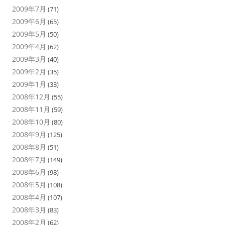
2009年7月
(71)
2009年6月
(65)
2009年5月
(50)
2009年4月
(62)
2009年3月
(40)
2009年2月
(35)
2009年1月
(33)
2008年12月
(55)
2008年11月
(59)
2008年10月
(80)
2008年9月
(125)
2008年8月
(51)
2008年7月
(149)
2008年6月
(98)
2008年5月
(108)
2008年4月
(107)
2008年3月
(83)
2008年2月
(62)