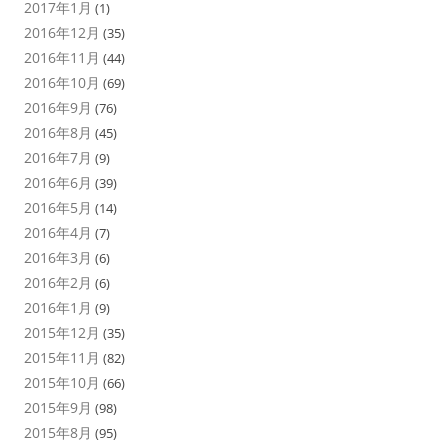
2017年1月
(1)
2016年12月
(35)
2016年11月
(44)
2016年10月
(69)
2016年9月
(76)
2016年8月
(45)
2016年7月
(9)
2016年6月
(39)
2016年5月
(14)
2016年4月
(7)
2016年3月
(6)
2016年2月
(6)
2016年1月
(9)
2015年12月
(35)
2015年11月
(82)
2015年10月
(66)
2015年9月
(98)
2015年8月
(95)