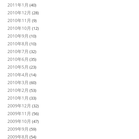
2011年1月
(40)
2010年12月
(28)
2010年11月
(9)
2010年10月
(12)
2010年9月
(10)
2010年8月
(10)
2010年7月
(32)
2010年6月
(35)
2010年5月
(23)
2010年4月
(14)
2010年3月
(60)
2010年2月
(53)
2010年1月
(33)
2009年12月
(32)
2009年11月
(56)
2009年10月
(47)
2009年9月
(59)
2009年8月
(54)