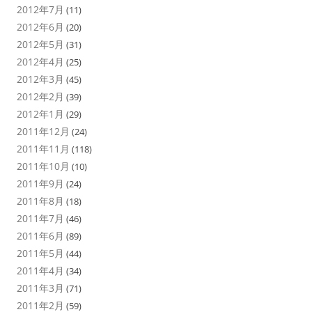
2012年7月
(11)
2012年6月
(20)
2012年5月
(31)
2012年4月
(25)
2012年3月
(45)
2012年2月
(39)
2012年1月
(29)
2011年12月
(24)
2011年11月
(118)
2011年10月
(10)
2011年9月
(24)
2011年8月
(18)
2011年7月
(46)
2011年6月
(89)
2011年5月
(44)
2011年4月
(34)
2011年3月
(71)
2011年2月
(59)