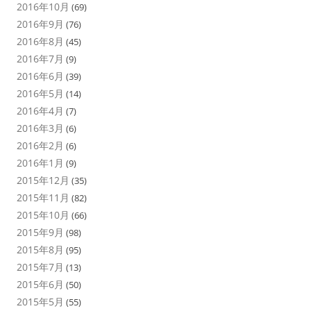
2016年10月
(69)
2016年9月
(76)
2016年8月
(45)
2016年7月
(9)
2016年6月
(39)
2016年5月
(14)
2016年4月
(7)
2016年3月
(6)
2016年2月
(6)
2016年1月
(9)
2015年12月
(35)
2015年11月
(82)
2015年10月
(66)
2015年9月
(98)
2015年8月
(95)
2015年7月
(13)
2015年6月
(50)
2015年5月
(55)