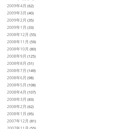
2009年4月
(62)
2009年3月
(40)
2009年2月
(35)
2009年1月
(33)
2008年12月
(55)
2008年11月
(59)
2008年10月
(80)
2008年9月
(125)
2008年8月
(51)
2008年7月
(149)
2008年6月
(98)
2008年5月
(108)
2008年4月
(107)
2008年3月
(83)
2008年2月
(62)
2008年1月
(95)
2007年12月
(81)
2007年11月
(55)