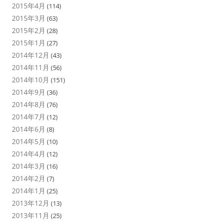
2015年4月
(114)
2015年3月
(63)
2015年2月
(28)
2015年1月
(27)
2014年12月
(43)
2014年11月
(56)
2014年10月
(151)
2014年9月
(36)
2014年8月
(76)
2014年7月
(12)
2014年6月
(8)
2014年5月
(10)
2014年4月
(12)
2014年3月
(16)
2014年2月
(7)
2014年1月
(25)
2013年12月
(13)
2013年11月
(25)