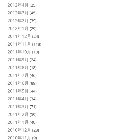
2012年4月
(25)
2012年3月
(45)
2012年2月
(39)
2012年1月
(29)
2011年12月
(24)
2011年11月
(118)
2011年10月
(10)
2011年9月
(24)
2011年8月
(18)
2011年7月
(46)
2011年6月
(89)
2011年5月
(44)
2011年4月
(34)
2011年3月
(71)
2011年2月
(59)
2011年1月
(40)
2010年12月
(28)
2010年11月
(9)