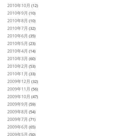
2010年10月
(12)
2010年9月
(10)
2010年8月
(10)
2010年7月
(32)
2010年6月
(35)
2010年5月
(23)
2010年4月
(14)
2010年3月
(60)
2010年2月
(53)
2010年1月
(33)
2009年12月
(32)
2009年11月
(56)
2009年10月
(47)
2009年9月
(59)
2009年8月
(54)
2009年7月
(71)
2009年6月
(65)
2009年5月
(50)