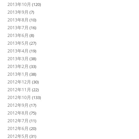
2013年10月
(120)
2013年9月
(7)
2013年8月
(10)
2013年7月
(16)
2013年6月
(8)
2013年5月
(27)
2013年4月
(19)
2013年3月
(38)
2013年2月
(33)
2013年1月
(38)
2012年12月
(30)
2012年11月
(22)
2012年10月
(133)
2012年9月
(17)
2012年8月
(75)
2012年7月
(11)
2012年6月
(20)
2012年5月
(31)