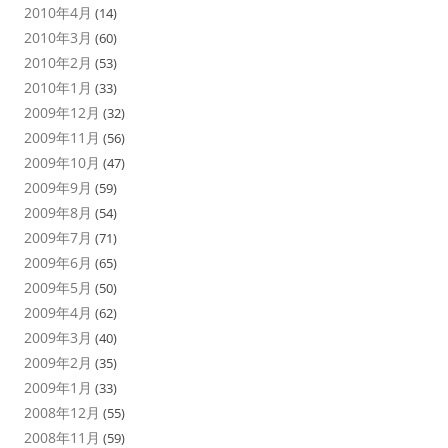
2010年4月
(14)
2010年3月
(60)
2010年2月
(53)
2010年1月
(33)
2009年12月
(32)
2009年11月
(56)
2009年10月
(47)
2009年9月
(59)
2009年8月
(54)
2009年7月
(71)
2009年6月
(65)
2009年5月
(50)
2009年4月
(62)
2009年3月
(40)
2009年2月
(35)
2009年1月
(33)
2008年12月
(55)
2008年11月
(59)