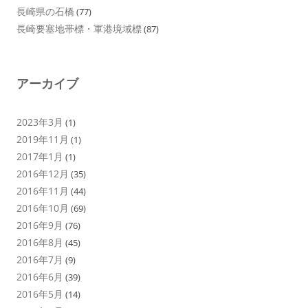
長崎県の石橋
(77)
長崎要塞地帯標・軍港境域標
(87)
アーカイブ
2023年3月
(1)
2019年11月
(1)
2017年1月
(1)
2016年12月
(35)
2016年11月
(44)
2016年10月
(69)
2016年9月
(76)
2016年8月
(45)
2016年7月
(9)
2016年6月
(39)
2016年5月
(14)