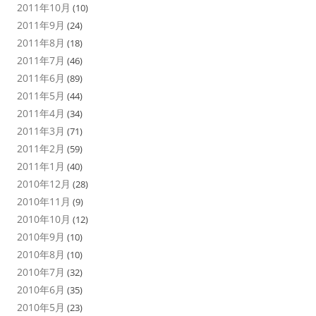
2011年10月
(10)
2011年9月
(24)
2011年8月
(18)
2011年7月
(46)
2011年6月
(89)
2011年5月
(44)
2011年4月
(34)
2011年3月
(71)
2011年2月
(59)
2011年1月
(40)
2010年12月
(28)
2010年11月
(9)
2010年10月
(12)
2010年9月
(10)
2010年8月
(10)
2010年7月
(32)
2010年6月
(35)
2010年5月
(23)