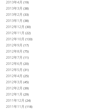
2013年4月
(19)
2013年3月
(38)
2013年2月
(33)
2013年1月
(38)
2012年12月
(30)
2012年11月
(22)
2012年10月
(133)
2012年9月
(17)
2012年8月
(75)
2012年7月
(11)
2012年6月
(20)
2012年5月
(31)
2012年4月
(25)
2012年3月
(45)
2012年2月
(39)
2012年1月
(29)
2011年12月
(24)
2011年11月
(118)