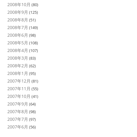
2008年10月
(80)
2008年9月
(125)
2008年8月
(51)
2008年7月
(149)
2008年6月
(98)
2008年5月
(108)
2008年4月
(107)
2008年3月
(83)
2008年2月
(62)
2008年1月
(95)
2007年12月
(81)
2007年11月
(55)
2007年10月
(41)
2007年9月
(64)
2007年8月
(98)
2007年7月
(97)
2007年6月
(56)