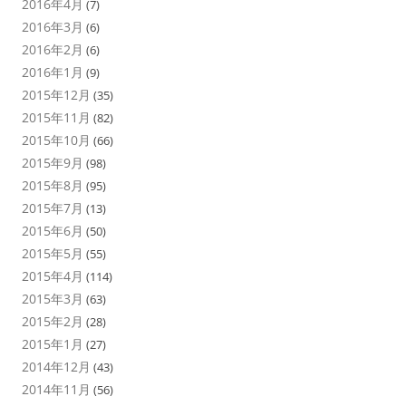
2016年4月
(7)
2016年3月
(6)
2016年2月
(6)
2016年1月
(9)
2015年12月
(35)
2015年11月
(82)
2015年10月
(66)
2015年9月
(98)
2015年8月
(95)
2015年7月
(13)
2015年6月
(50)
2015年5月
(55)
2015年4月
(114)
2015年3月
(63)
2015年2月
(28)
2015年1月
(27)
2014年12月
(43)
2014年11月
(56)