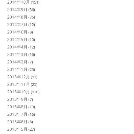
2014年10月
(151)
2014年9月
(36)
2014年8月
(76)
2014年7月
(12)
2014年6月
(8)
2014年5月
(10)
2014年4月
(12)
2014年3月
(16)
2014年2月
(7)
2014年1月
(25)
2013年12月
(13)
2013年11月
(25)
2013年10月
(120)
2013年9月
(7)
2013年8月
(10)
2013年7月
(16)
2013年6月
(8)
2013年5月
(27)