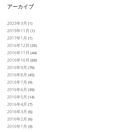
アーカイブ
2023年3月
(1)
2019年11月
(1)
2017年1月
(1)
2016年12月
(35)
2016年11月
(44)
2016年10月
(69)
2016年9月
(76)
2016年8月
(45)
2016年7月
(9)
2016年6月
(39)
2016年5月
(14)
2016年4月
(7)
2016年3月
(6)
2016年2月
(6)
2016年1月
(9)