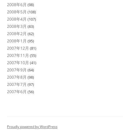
2008年6月
(98)
2008年5月
(108)
2008年4月
(107)
2008年3月
(83)
2008年2月
(62)
2008年1月
(95)
2007年12月
(81)
2007年11月
(55)
2007年10月
(41)
2007年9月
(64)
2007年8月
(98)
2007年7月
(97)
2007年6月
(56)
Proudly powered by WordPress