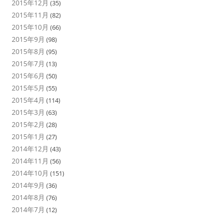
2015年12月
(35)
2015年11月
(82)
2015年10月
(66)
2015年9月
(98)
2015年8月
(95)
2015年7月
(13)
2015年6月
(50)
2015年5月
(55)
2015年4月
(114)
2015年3月
(63)
2015年2月
(28)
2015年1月
(27)
2014年12月
(43)
2014年11月
(56)
2014年10月
(151)
2014年9月
(36)
2014年8月
(76)
2014年7月
(12)