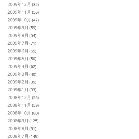
2009年12月
(32)
2009年11月
(56)
2009年10月
(47)
2009年9月
(59)
2009年8月
(54)
2009年7月
(71)
2009年6月
(65)
2009年5月
(50)
2009年4月
(62)
2009年3月
(40)
2009年2月
(35)
2009年1月
(33)
2008年12月
(55)
2008年11月
(59)
2008年10月
(80)
2008年9月
(125)
2008年8月
(51)
2008年7月
(149)