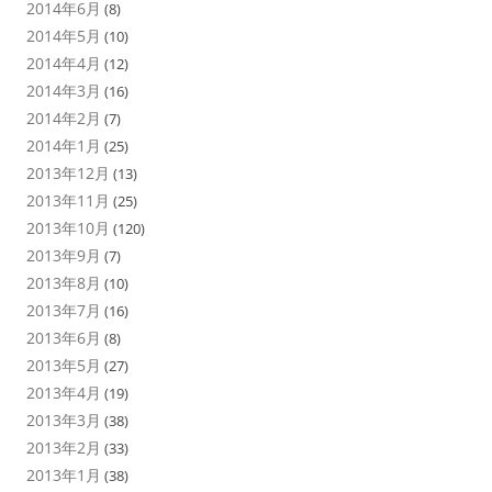
2014年6月
(8)
2014年5月
(10)
2014年4月
(12)
2014年3月
(16)
2014年2月
(7)
2014年1月
(25)
2013年12月
(13)
2013年11月
(25)
2013年10月
(120)
2013年9月
(7)
2013年8月
(10)
2013年7月
(16)
2013年6月
(8)
2013年5月
(27)
2013年4月
(19)
2013年3月
(38)
2013年2月
(33)
2013年1月
(38)