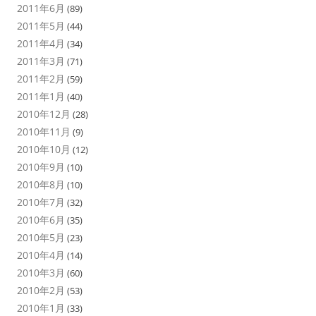
2011年6月
(89)
2011年5月
(44)
2011年4月
(34)
2011年3月
(71)
2011年2月
(59)
2011年1月
(40)
2010年12月
(28)
2010年11月
(9)
2010年10月
(12)
2010年9月
(10)
2010年8月
(10)
2010年7月
(32)
2010年6月
(35)
2010年5月
(23)
2010年4月
(14)
2010年3月
(60)
2010年2月
(53)
2010年1月
(33)