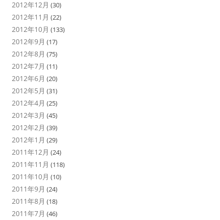
2012年12月
(30)
2012年11月
(22)
2012年10月
(133)
2012年9月
(17)
2012年8月
(75)
2012年7月
(11)
2012年6月
(20)
2012年5月
(31)
2012年4月
(25)
2012年3月
(45)
2012年2月
(39)
2012年1月
(29)
2011年12月
(24)
2011年11月
(118)
2011年10月
(10)
2011年9月
(24)
2011年8月
(18)
2011年7月
(46)