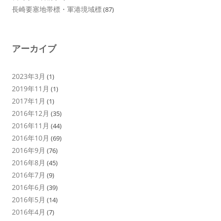
長崎要塞地帯標・軍港境域標
(87)
アーカイブ
2023年3月
(1)
2019年11月
(1)
2017年1月
(1)
2016年12月
(35)
2016年11月
(44)
2016年10月
(69)
2016年9月
(76)
2016年8月
(45)
2016年7月
(9)
2016年6月
(39)
2016年5月
(14)
2016年4月
(7)