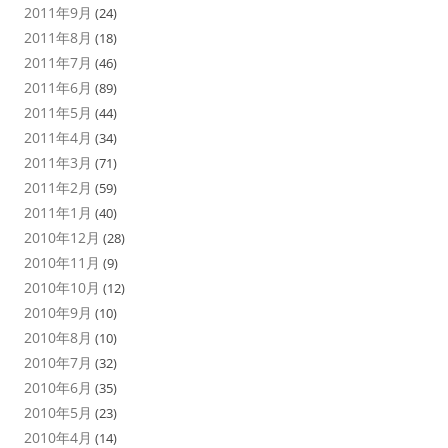
2011年9月
(24)
2011年8月
(18)
2011年7月
(46)
2011年6月
(89)
2011年5月
(44)
2011年4月
(34)
2011年3月
(71)
2011年2月
(59)
2011年1月
(40)
2010年12月
(28)
2010年11月
(9)
2010年10月
(12)
2010年9月
(10)
2010年8月
(10)
2010年7月
(32)
2010年6月
(35)
2010年5月
(23)
2010年4月
(14)