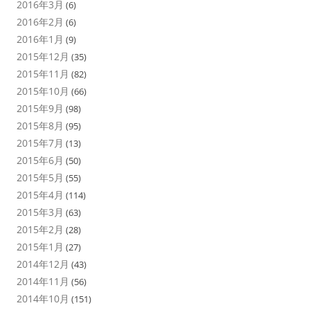
2016年3月
(6)
2016年2月
(6)
2016年1月
(9)
2015年12月
(35)
2015年11月
(82)
2015年10月
(66)
2015年9月
(98)
2015年8月
(95)
2015年7月
(13)
2015年6月
(50)
2015年5月
(55)
2015年4月
(114)
2015年3月
(63)
2015年2月
(28)
2015年1月
(27)
2014年12月
(43)
2014年11月
(56)
2014年10月
(151)