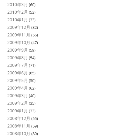
2010年3月
(60)
2010年2月
(53)
2010年1月
(33)
2009年12月
(32)
2009年11月
(56)
2009年10月
(47)
2009年9月
(59)
2009年8月
(54)
2009年7月
(71)
2009年6月
(65)
2009年5月
(50)
2009年4月
(62)
2009年3月
(40)
2009年2月
(35)
2009年1月
(33)
2008年12月
(55)
2008年11月
(59)
2008年10月
(80)