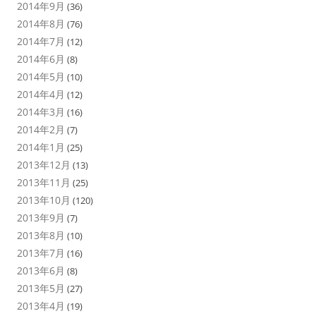
2014年9月
(36)
2014年8月
(76)
2014年7月
(12)
2014年6月
(8)
2014年5月
(10)
2014年4月
(12)
2014年3月
(16)
2014年2月
(7)
2014年1月
(25)
2013年12月
(13)
2013年11月
(25)
2013年10月
(120)
2013年9月
(7)
2013年8月
(10)
2013年7月
(16)
2013年6月
(8)
2013年5月
(27)
2013年4月
(19)