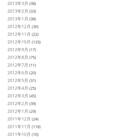
2013年3月
(38)
2013年2月
(33)
2013年1月
(38)
2012年12月
(30)
2012年11月
(22)
2012年10月
(133)
2012年9月
(17)
2012年8月
(75)
2012年7月
(11)
2012年6月
(20)
2012年5月
(31)
2012年4月
(25)
2012年3月
(45)
2012年2月
(39)
2012年1月
(29)
2011年12月
(24)
2011年11月
(118)
2011年10月
(10)