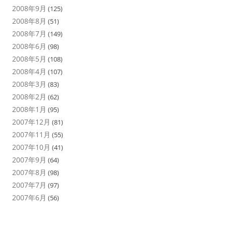
2008年9月
(125)
2008年8月
(51)
2008年7月
(149)
2008年6月
(98)
2008年5月
(108)
2008年4月
(107)
2008年3月
(83)
2008年2月
(62)
2008年1月
(95)
2007年12月
(81)
2007年11月
(55)
2007年10月
(41)
2007年9月
(64)
2007年8月
(98)
2007年7月
(97)
2007年6月
(56)