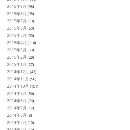
2015年9月
(98)
2015年8月
(95)
2015年7月
(13)
2015年6月
(50)
2015年5月
(55)
2015年4月
(114)
2015年3月
(63)
2015年2月
(28)
2015年1月
(27)
2014年12月
(43)
2014年11月
(56)
2014年10月
(151)
2014年9月
(36)
2014年8月
(76)
2014年7月
(12)
2014年6月
(8)
2014年5月
(10)
2014年4月
(12)