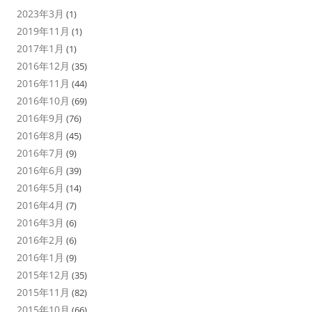
2023年3月
(1)
2019年11月
(1)
2017年1月
(1)
2016年12月
(35)
2016年11月
(44)
2016年10月
(69)
2016年9月
(76)
2016年8月
(45)
2016年7月
(9)
2016年6月
(39)
2016年5月
(14)
2016年4月
(7)
2016年3月
(6)
2016年2月
(6)
2016年1月
(9)
2015年12月
(35)
2015年11月
(82)
2015年10月
(66)