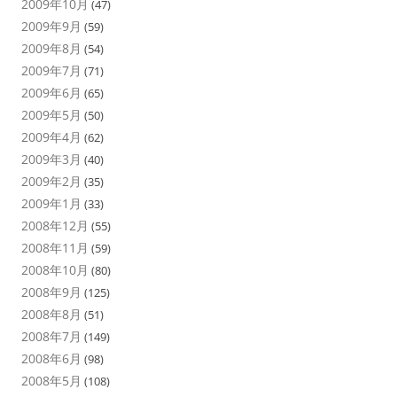
2009年10月
(47)
2009年9月
(59)
2009年8月
(54)
2009年7月
(71)
2009年6月
(65)
2009年5月
(50)
2009年4月
(62)
2009年3月
(40)
2009年2月
(35)
2009年1月
(33)
2008年12月
(55)
2008年11月
(59)
2008年10月
(80)
2008年9月
(125)
2008年8月
(51)
2008年7月
(149)
2008年6月
(98)
2008年5月
(108)