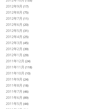
2012年10月
(133)
2012年9月
(17)
2012年8月
(75)
2012年7月
(11)
2012年6月
(20)
2012年5月
(31)
2012年4月
(25)
2012年3月
(45)
2012年2月
(39)
2012年1月
(29)
2011年12月
(24)
2011年11月
(118)
2011年10月
(10)
2011年9月
(24)
2011年8月
(18)
2011年7月
(46)
2011年6月
(89)
2011年5月
(44)