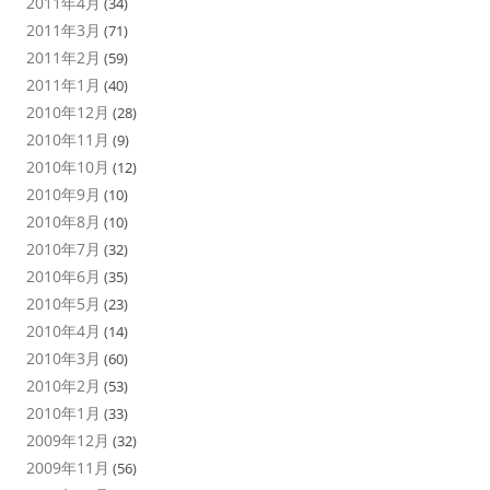
2011年4月
(34)
2011年3月
(71)
2011年2月
(59)
2011年1月
(40)
2010年12月
(28)
2010年11月
(9)
2010年10月
(12)
2010年9月
(10)
2010年8月
(10)
2010年7月
(32)
2010年6月
(35)
2010年5月
(23)
2010年4月
(14)
2010年3月
(60)
2010年2月
(53)
2010年1月
(33)
2009年12月
(32)
2009年11月
(56)