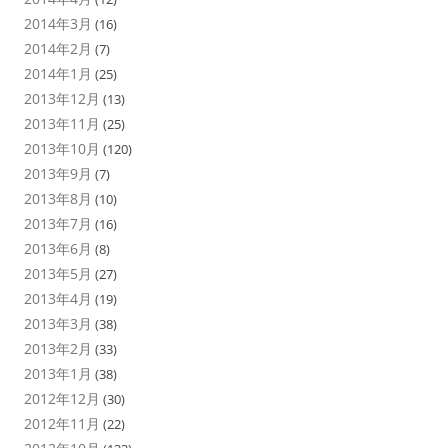
2014年3月
(16)
2014年2月
(7)
2014年1月
(25)
2013年12月
(13)
2013年11月
(25)
2013年10月
(120)
2013年9月
(7)
2013年8月
(10)
2013年7月
(16)
2013年6月
(8)
2013年5月
(27)
2013年4月
(19)
2013年3月
(38)
2013年2月
(33)
2013年1月
(38)
2012年12月
(30)
2012年11月
(22)