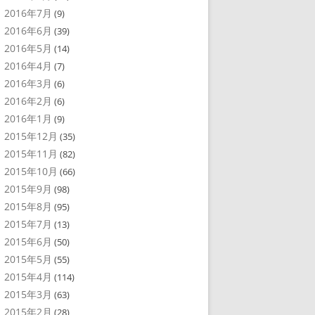
2016年7月
(9)
2016年6月
(39)
2016年5月
(14)
2016年4月
(7)
2016年3月
(6)
2016年2月
(6)
2016年1月
(9)
2015年12月
(35)
2015年11月
(82)
2015年10月
(66)
2015年9月
(98)
2015年8月
(95)
2015年7月
(13)
2015年6月
(50)
2015年5月
(55)
2015年4月
(114)
2015年3月
(63)
2015年2月
(28)