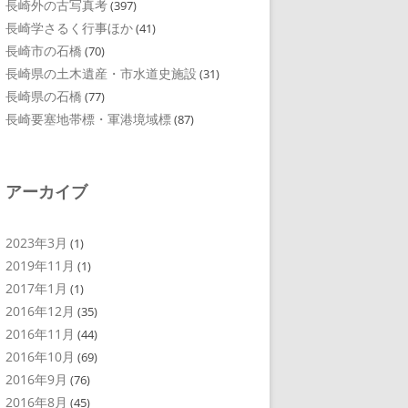
長崎外の古写真考
(397)
長崎学さるく行事ほか
(41)
長崎市の石橋
(70)
長崎県の土木遺産・市水道史施設
(31)
長崎県の石橋
(77)
長崎要塞地帯標・軍港境域標
(87)
アーカイブ
2023年3月
(1)
2019年11月
(1)
2017年1月
(1)
2016年12月
(35)
2016年11月
(44)
2016年10月
(69)
2016年9月
(76)
2016年8月
(45)