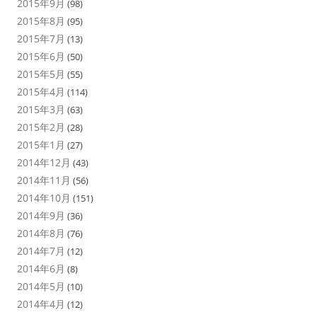
2015年9月
(98)
2015年8月
(95)
2015年7月
(13)
2015年6月
(50)
2015年5月
(55)
2015年4月
(114)
2015年3月
(63)
2015年2月
(28)
2015年1月
(27)
2014年12月
(43)
2014年11月
(56)
2014年10月
(151)
2014年9月
(36)
2014年8月
(76)
2014年7月
(12)
2014年6月
(8)
2014年5月
(10)
2014年4月
(12)