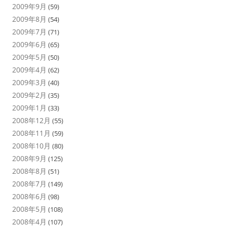
2009年9月
(59)
2009年8月
(54)
2009年7月
(71)
2009年6月
(65)
2009年5月
(50)
2009年4月
(62)
2009年3月
(40)
2009年2月
(35)
2009年1月
(33)
2008年12月
(55)
2008年11月
(59)
2008年10月
(80)
2008年9月
(125)
2008年8月
(51)
2008年7月
(149)
2008年6月
(98)
2008年5月
(108)
2008年4月
(107)