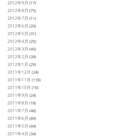
2012年9月
(17)
2012年8月
(75)
2012年7月
(11)
2012年6月
(20)
2012年5月
(31)
2012年4月
(25)
2012年3月
(45)
2012年2月
(39)
2012年1月
(29)
2011年12月
(24)
2011年11月
(118)
2011年10月
(10)
2011年9月
(24)
2011年8月
(18)
2011年7月
(46)
2011年6月
(89)
2011年5月
(44)
2011年4月
(34)