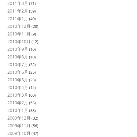
2011年3月
(71)
2011年2月
(59)
2011年1月
(40)
2010年12月
(28)
2010年11月
(9)
2010年10月
(12)
2010年9月
(10)
2010年8月
(10)
2010年7月
(32)
2010年6月
(35)
2010年5月
(23)
2010年4月
(14)
2010年3月
(60)
2010年2月
(53)
2010年1月
(33)
2009年12月
(32)
2009年11月
(56)
2009年10月
(47)