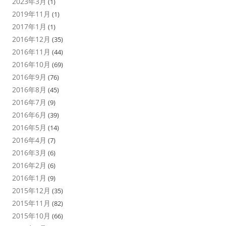
2023年3月
(1)
2019年11月
(1)
2017年1月
(1)
2016年12月
(35)
2016年11月
(44)
2016年10月
(69)
2016年9月
(76)
2016年8月
(45)
2016年7月
(9)
2016年6月
(39)
2016年5月
(14)
2016年4月
(7)
2016年3月
(6)
2016年2月
(6)
2016年1月
(9)
2015年12月
(35)
2015年11月
(82)
2015年10月
(66)