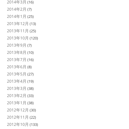
2014年3月
(16)
2014年2月
(7)
2014年1月
(25)
2013年12月
(13)
2013年11月
(25)
2013年10月
(120)
2013年9月
(7)
2013年8月
(10)
2013年7月
(16)
2013年6月
(8)
2013年5月
(27)
2013年4月
(19)
2013年3月
(38)
2013年2月
(33)
2013年1月
(38)
2012年12月
(30)
2012年11月
(22)
2012年10月
(133)