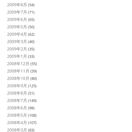
2009年8月
(54)
2009年7月
(71)
2009年6月
(65)
2009年5月
(50)
2009年4月
(62)
2009年3月
(40)
2009年2月
(35)
2009年1月
(33)
2008年12月
(55)
2008年11月
(59)
2008年10月
(80)
2008年9月
(125)
2008年8月
(51)
2008年7月
(149)
2008年6月
(98)
2008年5月
(108)
2008年4月
(107)
2008年3月
(83)