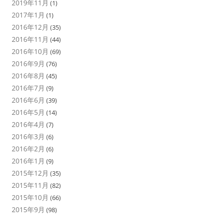
2019年11月
(1)
2017年1月
(1)
2016年12月
(35)
2016年11月
(44)
2016年10月
(69)
2016年9月
(76)
2016年8月
(45)
2016年7月
(9)
2016年6月
(39)
2016年5月
(14)
2016年4月
(7)
2016年3月
(6)
2016年2月
(6)
2016年1月
(9)
2015年12月
(35)
2015年11月
(82)
2015年10月
(66)
2015年9月
(98)