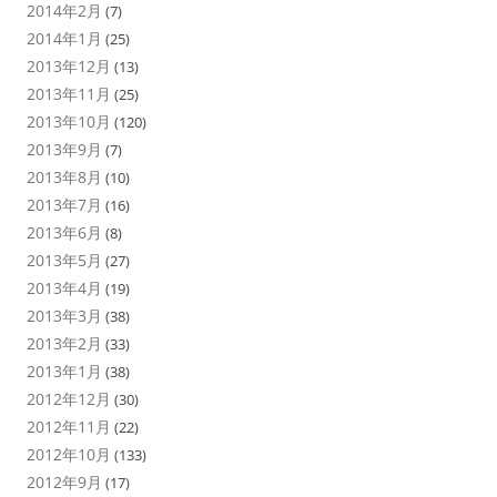
2014年2月
(7)
2014年1月
(25)
2013年12月
(13)
2013年11月
(25)
2013年10月
(120)
2013年9月
(7)
2013年8月
(10)
2013年7月
(16)
2013年6月
(8)
2013年5月
(27)
2013年4月
(19)
2013年3月
(38)
2013年2月
(33)
2013年1月
(38)
2012年12月
(30)
2012年11月
(22)
2012年10月
(133)
2012年9月
(17)