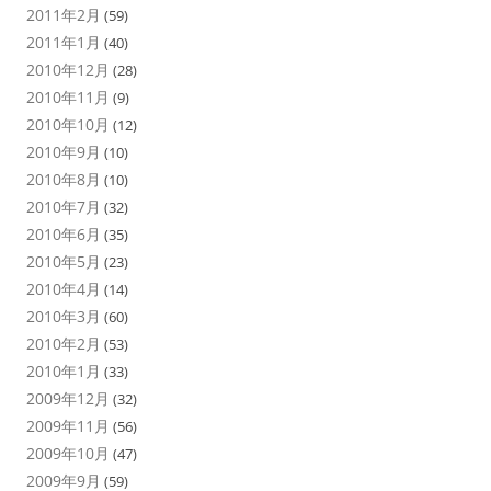
2011年2月
(59)
2011年1月
(40)
2010年12月
(28)
2010年11月
(9)
2010年10月
(12)
2010年9月
(10)
2010年8月
(10)
2010年7月
(32)
2010年6月
(35)
2010年5月
(23)
2010年4月
(14)
2010年3月
(60)
2010年2月
(53)
2010年1月
(33)
2009年12月
(32)
2009年11月
(56)
2009年10月
(47)
2009年9月
(59)