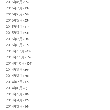
2015年8月
(95)
2015年7月
(13)
2015年6月
(50)
2015年5月
(55)
2015年4月
(114)
2015年3月
(63)
2015年2月
(28)
2015年1月
(27)
2014年12月
(43)
2014年11月
(56)
2014年10月
(151)
2014年9月
(36)
2014年8月
(76)
2014年7月
(12)
2014年6月
(8)
2014年5月
(10)
2014年4月
(12)
2014年3月
(16)