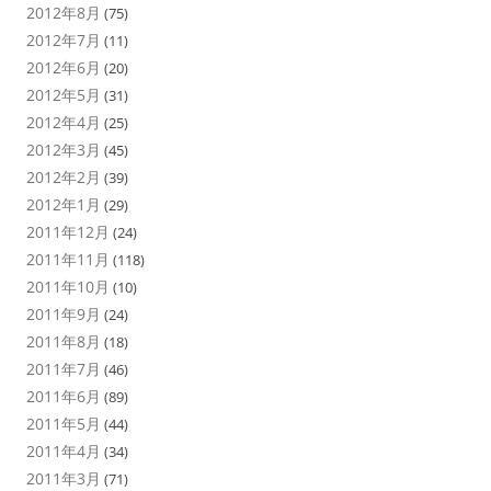
2012年8月
(75)
2012年7月
(11)
2012年6月
(20)
2012年5月
(31)
2012年4月
(25)
2012年3月
(45)
2012年2月
(39)
2012年1月
(29)
2011年12月
(24)
2011年11月
(118)
2011年10月
(10)
2011年9月
(24)
2011年8月
(18)
2011年7月
(46)
2011年6月
(89)
2011年5月
(44)
2011年4月
(34)
2011年3月
(71)