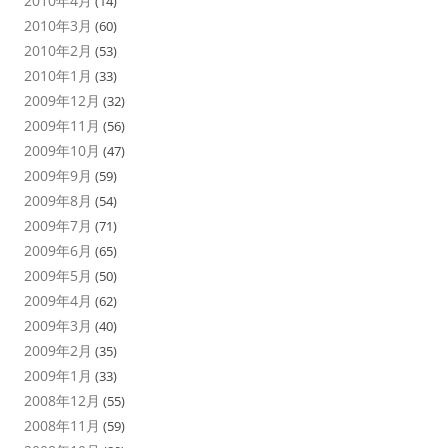
2010年4月
(14)
2010年3月
(60)
2010年2月
(53)
2010年1月
(33)
2009年12月
(32)
2009年11月
(56)
2009年10月
(47)
2009年9月
(59)
2009年8月
(54)
2009年7月
(71)
2009年6月
(65)
2009年5月
(50)
2009年4月
(62)
2009年3月
(40)
2009年2月
(35)
2009年1月
(33)
2008年12月
(55)
2008年11月
(59)