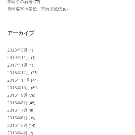
長崎県の石橋
(77)
長崎要塞地帯標・軍港境域標
(87)
アーカイブ
2023年3月
(1)
2019年11月
(1)
2017年1月
(1)
2016年12月
(35)
2016年11月
(44)
2016年10月
(69)
2016年9月
(76)
2016年8月
(45)
2016年7月
(9)
2016年6月
(39)
2016年5月
(14)
2016年4月
(7)