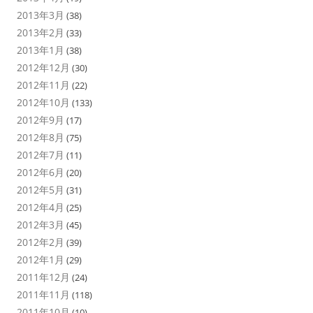
2013年3月
(38)
2013年2月
(33)
2013年1月
(38)
2012年12月
(30)
2012年11月
(22)
2012年10月
(133)
2012年9月
(17)
2012年8月
(75)
2012年7月
(11)
2012年6月
(20)
2012年5月
(31)
2012年4月
(25)
2012年3月
(45)
2012年2月
(39)
2012年1月
(29)
2011年12月
(24)
2011年11月
(118)
2011年10月
(10)