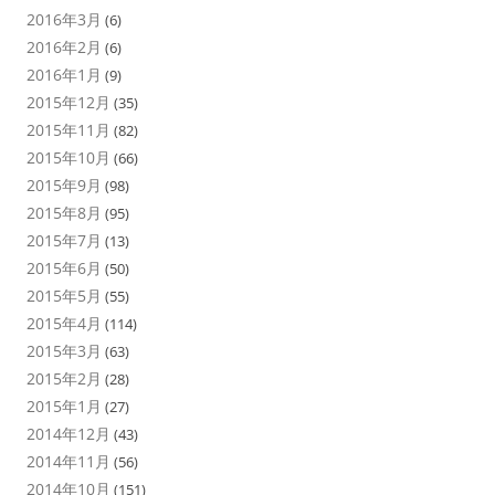
2016年3月
(6)
2016年2月
(6)
2016年1月
(9)
2015年12月
(35)
2015年11月
(82)
2015年10月
(66)
2015年9月
(98)
2015年8月
(95)
2015年7月
(13)
2015年6月
(50)
2015年5月
(55)
2015年4月
(114)
2015年3月
(63)
2015年2月
(28)
2015年1月
(27)
2014年12月
(43)
2014年11月
(56)
2014年10月
(151)