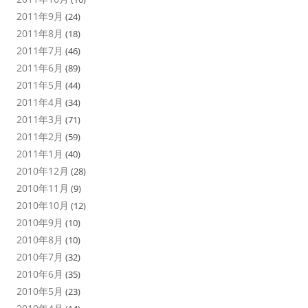
2011年9月
(24)
2011年8月
(18)
2011年7月
(46)
2011年6月
(89)
2011年5月
(44)
2011年4月
(34)
2011年3月
(71)
2011年2月
(59)
2011年1月
(40)
2010年12月
(28)
2010年11月
(9)
2010年10月
(12)
2010年9月
(10)
2010年8月
(10)
2010年7月
(32)
2010年6月
(35)
2010年5月
(23)