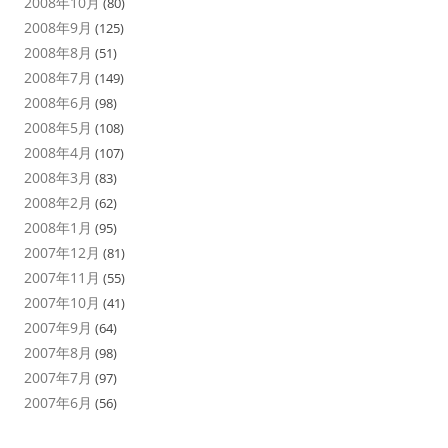
2008年10月
(80)
2008年9月
(125)
2008年8月
(51)
2008年7月
(149)
2008年6月
(98)
2008年5月
(108)
2008年4月
(107)
2008年3月
(83)
2008年2月
(62)
2008年1月
(95)
2007年12月
(81)
2007年11月
(55)
2007年10月
(41)
2007年9月
(64)
2007年8月
(98)
2007年7月
(97)
2007年6月
(56)