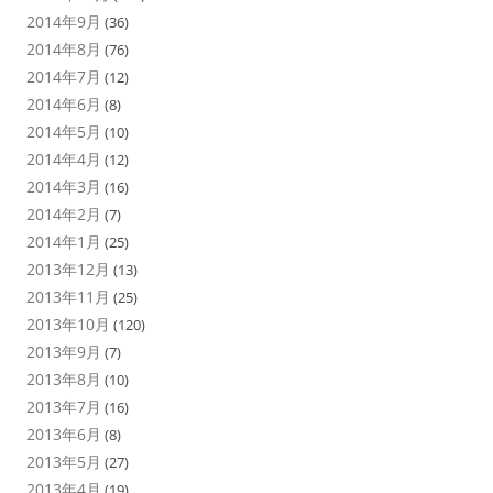
2014年9月
(36)
2014年8月
(76)
2014年7月
(12)
2014年6月
(8)
2014年5月
(10)
2014年4月
(12)
2014年3月
(16)
2014年2月
(7)
2014年1月
(25)
2013年12月
(13)
2013年11月
(25)
2013年10月
(120)
2013年9月
(7)
2013年8月
(10)
2013年7月
(16)
2013年6月
(8)
2013年5月
(27)
2013年4月
(19)