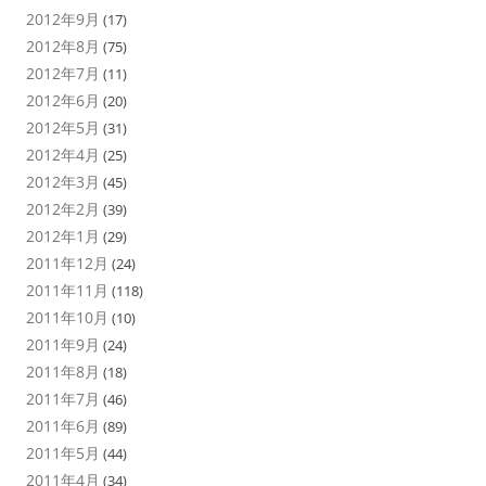
2012年9月
(17)
2012年8月
(75)
2012年7月
(11)
2012年6月
(20)
2012年5月
(31)
2012年4月
(25)
2012年3月
(45)
2012年2月
(39)
2012年1月
(29)
2011年12月
(24)
2011年11月
(118)
2011年10月
(10)
2011年9月
(24)
2011年8月
(18)
2011年7月
(46)
2011年6月
(89)
2011年5月
(44)
2011年4月
(34)