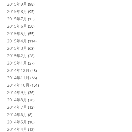
2015年9月
(98)
2015年8月
(95)
2015年7月
(13)
2015年6月
(50)
2015年5月
(55)
2015年4月
(114)
2015年3月
(63)
2015年2月
(28)
2015年1月
(27)
2014年12月
(43)
2014年11月
(56)
2014年10月
(151)
2014年9月
(36)
2014年8月
(76)
2014年7月
(12)
2014年6月
(8)
2014年5月
(10)
2014年4月
(12)