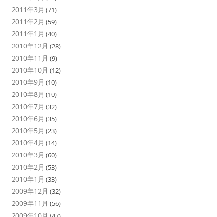
2011年3月
(71)
2011年2月
(59)
2011年1月
(40)
2010年12月
(28)
2010年11月
(9)
2010年10月
(12)
2010年9月
(10)
2010年8月
(10)
2010年7月
(32)
2010年6月
(35)
2010年5月
(23)
2010年4月
(14)
2010年3月
(60)
2010年2月
(53)
2010年1月
(33)
2009年12月
(32)
2009年11月
(56)
2009年10月
(47)