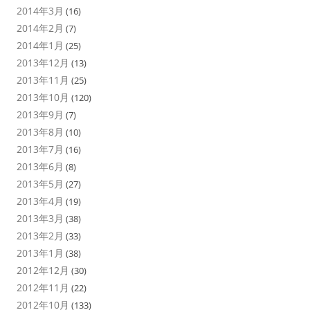
2014年3月
(16)
2014年2月
(7)
2014年1月
(25)
2013年12月
(13)
2013年11月
(25)
2013年10月
(120)
2013年9月
(7)
2013年8月
(10)
2013年7月
(16)
2013年6月
(8)
2013年5月
(27)
2013年4月
(19)
2013年3月
(38)
2013年2月
(33)
2013年1月
(38)
2012年12月
(30)
2012年11月
(22)
2012年10月
(133)