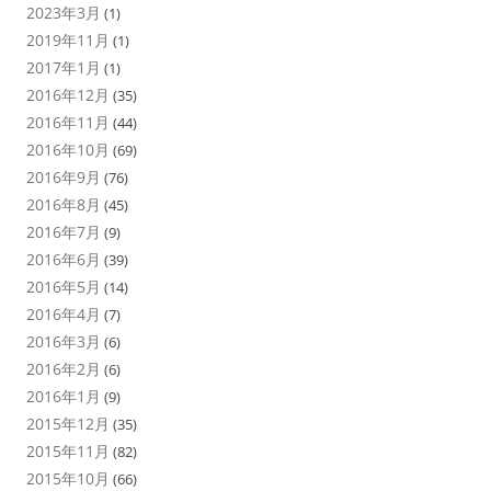
2023年3月
(1)
2019年11月
(1)
2017年1月
(1)
2016年12月
(35)
2016年11月
(44)
2016年10月
(69)
2016年9月
(76)
2016年8月
(45)
2016年7月
(9)
2016年6月
(39)
2016年5月
(14)
2016年4月
(7)
2016年3月
(6)
2016年2月
(6)
2016年1月
(9)
2015年12月
(35)
2015年11月
(82)
2015年10月
(66)