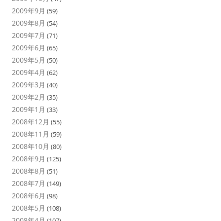
2009年9月
(59)
2009年8月
(54)
2009年7月
(71)
2009年6月
(65)
2009年5月
(50)
2009年4月
(62)
2009年3月
(40)
2009年2月
(35)
2009年1月
(33)
2008年12月
(55)
2008年11月
(59)
2008年10月
(80)
2008年9月
(125)
2008年8月
(51)
2008年7月
(149)
2008年6月
(98)
2008年5月
(108)
2008年4月
(107)