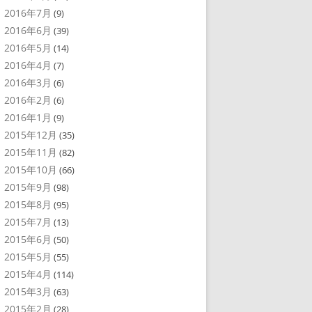
2016年7月
(9)
2016年6月
(39)
2016年5月
(14)
2016年4月
(7)
2016年3月
(6)
2016年2月
(6)
2016年1月
(9)
2015年12月
(35)
2015年11月
(82)
2015年10月
(66)
2015年9月
(98)
2015年8月
(95)
2015年7月
(13)
2015年6月
(50)
2015年5月
(55)
2015年4月
(114)
2015年3月
(63)
2015年2月
(28)