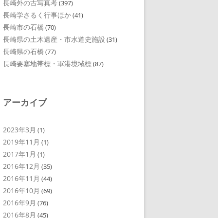
長崎外の古写真考
(397)
長崎学さるく行事ほか
(41)
長崎市の石橋
(70)
長崎県の土木遺産・市水道史施設
(31)
長崎県の石橋
(77)
長崎要塞地帯標・軍港境域標
(87)
アーカイブ
2023年3月
(1)
2019年11月
(1)
2017年1月
(1)
2016年12月
(35)
2016年11月
(44)
2016年10月
(69)
2016年9月
(76)
2016年8月
(45)