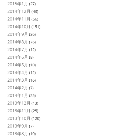
2015年1月
(27)
2014年12月
(43)
2014年11月
(56)
2014年10月
(151)
2014年9月
(36)
2014年8月
(76)
2014年7月
(12)
2014年6月
(8)
2014年5月
(10)
2014年4月
(12)
2014年3月
(16)
2014年2月
(7)
2014年1月
(25)
2013年12月
(13)
2013年11月
(25)
2013年10月
(120)
2013年9月
(7)
2013年8月
(10)