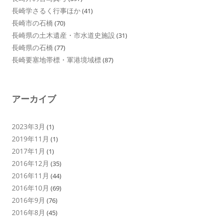
長崎学さるく行事ほか
(41)
長崎市の石橋
(70)
長崎県の土木遺産・市水道史施設
(31)
長崎県の石橋
(77)
長崎要塞地帯標・軍港境域標
(87)
アーカイブ
2023年3月
(1)
2019年11月
(1)
2017年1月
(1)
2016年12月
(35)
2016年11月
(44)
2016年10月
(69)
2016年9月
(76)
2016年8月
(45)