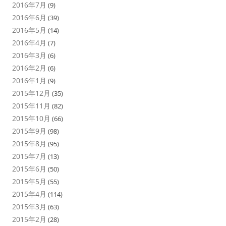
2016年7月
(9)
2016年6月
(39)
2016年5月
(14)
2016年4月
(7)
2016年3月
(6)
2016年2月
(6)
2016年1月
(9)
2015年12月
(35)
2015年11月
(82)
2015年10月
(66)
2015年9月
(98)
2015年8月
(95)
2015年7月
(13)
2015年6月
(50)
2015年5月
(55)
2015年4月
(114)
2015年3月
(63)
2015年2月
(28)