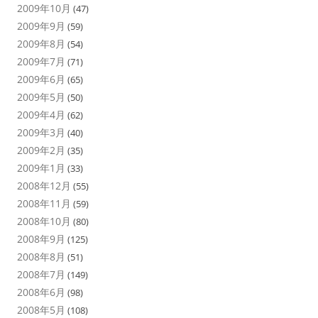
2009年10月
(47)
2009年9月
(59)
2009年8月
(54)
2009年7月
(71)
2009年6月
(65)
2009年5月
(50)
2009年4月
(62)
2009年3月
(40)
2009年2月
(35)
2009年1月
(33)
2008年12月
(55)
2008年11月
(59)
2008年10月
(80)
2008年9月
(125)
2008年8月
(51)
2008年7月
(149)
2008年6月
(98)
2008年5月
(108)