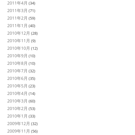
2011年4月
(34)
2011年3月
(71)
2011年2月
(59)
2011年1月
(40)
2010年12月
(28)
2010年11月
(9)
2010年10月
(12)
2010年9月
(10)
2010年8月
(10)
2010年7月
(32)
2010年6月
(35)
2010年5月
(23)
2010年4月
(14)
2010年3月
(60)
2010年2月
(53)
2010年1月
(33)
2009年12月
(32)
2009年11月
(56)