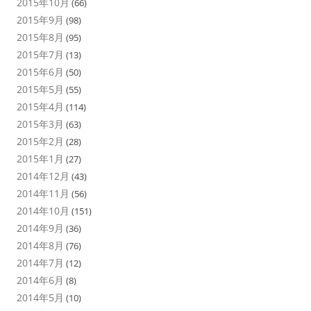
2015年10月
(66)
2015年9月
(98)
2015年8月
(95)
2015年7月
(13)
2015年6月
(50)
2015年5月
(55)
2015年4月
(114)
2015年3月
(63)
2015年2月
(28)
2015年1月
(27)
2014年12月
(43)
2014年11月
(56)
2014年10月
(151)
2014年9月
(36)
2014年8月
(76)
2014年7月
(12)
2014年6月
(8)
2014年5月
(10)