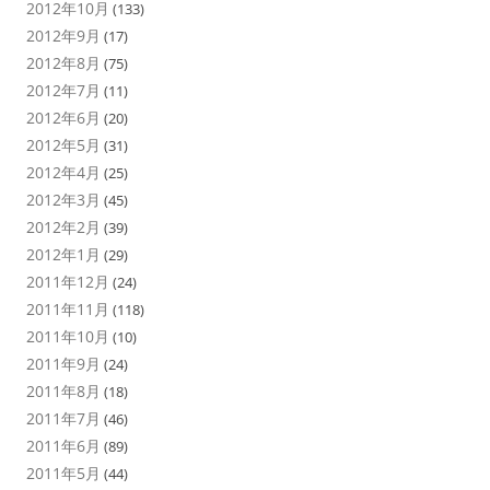
2012年10月
(133)
2012年9月
(17)
2012年8月
(75)
2012年7月
(11)
2012年6月
(20)
2012年5月
(31)
2012年4月
(25)
2012年3月
(45)
2012年2月
(39)
2012年1月
(29)
2011年12月
(24)
2011年11月
(118)
2011年10月
(10)
2011年9月
(24)
2011年8月
(18)
2011年7月
(46)
2011年6月
(89)
2011年5月
(44)