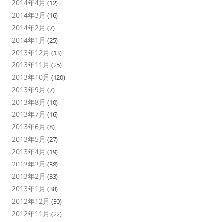
2014年4月
(12)
2014年3月
(16)
2014年2月
(7)
2014年1月
(25)
2013年12月
(13)
2013年11月
(25)
2013年10月
(120)
2013年9月
(7)
2013年8月
(10)
2013年7月
(16)
2013年6月
(8)
2013年5月
(27)
2013年4月
(19)
2013年3月
(38)
2013年2月
(33)
2013年1月
(38)
2012年12月
(30)
2012年11月
(22)