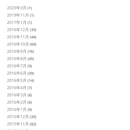
2023年3月
(1)
2019年11月
(1)
2017年1月
(1)
2016年12月
(35)
2016年11月
(44)
2016年10月
(69)
2016年9月
(76)
2016年8月
(45)
2016年7月
(9)
2016年6月
(39)
2016年5月
(14)
2016年4月
(7)
2016年3月
(6)
2016年2月
(6)
2016年1月
(9)
2015年12月
(35)
2015年11月
(82)