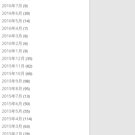
2016年7月
(9)
2016年6月
(39)
2016年5月
(14)
2016年4月
(7)
2016年3月
(6)
2016年2月
(6)
2016年1月
(9)
2015年12月
(35)
2015年11月
(82)
2015年10月
(66)
2015年9月
(98)
2015年8月
(95)
2015年7月
(13)
2015年6月
(50)
2015年5月
(55)
2015年4月
(114)
2015年3月
(63)
2015年2月
(28)