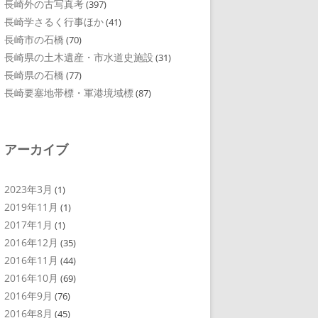
長崎外の古写真考
(397)
長崎学さるく行事ほか
(41)
長崎市の石橋
(70)
長崎県の土木遺産・市水道史施設
(31)
長崎県の石橋
(77)
長崎要塞地帯標・軍港境域標
(87)
アーカイブ
2023年3月
(1)
2019年11月
(1)
2017年1月
(1)
2016年12月
(35)
2016年11月
(44)
2016年10月
(69)
2016年9月
(76)
2016年8月
(45)