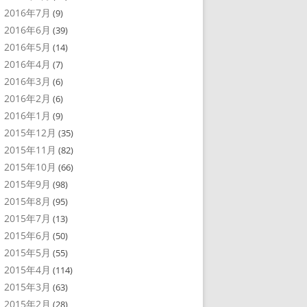
2016年7月
(9)
2016年6月
(39)
2016年5月
(14)
2016年4月
(7)
2016年3月
(6)
2016年2月
(6)
2016年1月
(9)
2015年12月
(35)
2015年11月
(82)
2015年10月
(66)
2015年9月
(98)
2015年8月
(95)
2015年7月
(13)
2015年6月
(50)
2015年5月
(55)
2015年4月
(114)
2015年3月
(63)
2015年2月
(28)