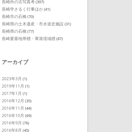
長崎外の古写真考
(397)
長崎学さるく行事ほか
(41)
長崎市の石橋
(70)
長崎県の土木遺産・市水道史施設
(31)
長崎県の石橋
(77)
長崎要塞地帯標・軍港境域標
(87)
アーカイブ
2023年3月
(1)
2019年11月
(1)
2017年1月
(1)
2016年12月
(35)
2016年11月
(44)
2016年10月
(69)
2016年9月
(76)
2016年8月
(45)