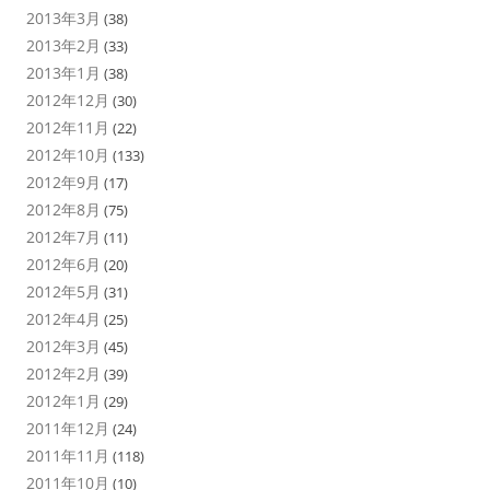
2013年3月
(38)
2013年2月
(33)
2013年1月
(38)
2012年12月
(30)
2012年11月
(22)
2012年10月
(133)
2012年9月
(17)
2012年8月
(75)
2012年7月
(11)
2012年6月
(20)
2012年5月
(31)
2012年4月
(25)
2012年3月
(45)
2012年2月
(39)
2012年1月
(29)
2011年12月
(24)
2011年11月
(118)
2011年10月
(10)