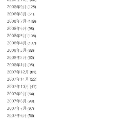
2008年9月
(125)
2008年8月
(51)
2008年7月
(149)
2008年6月
(98)
2008年5月
(108)
2008年4月
(107)
2008年3月
(83)
2008年2月
(62)
2008年1月
(95)
2007年12月
(81)
2007年11月
(55)
2007年10月
(41)
2007年9月
(64)
2007年8月
(98)
2007年7月
(97)
2007年6月
(56)