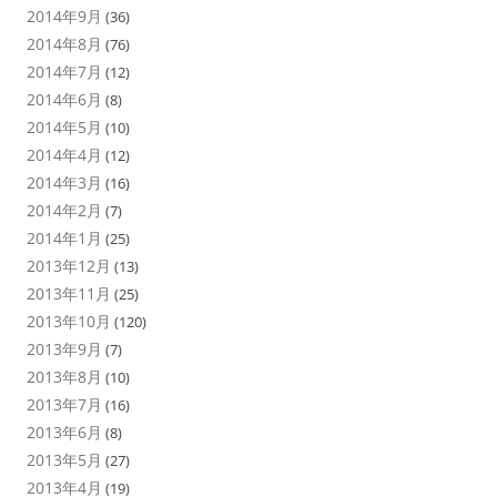
2014年9月
(36)
2014年8月
(76)
2014年7月
(12)
2014年6月
(8)
2014年5月
(10)
2014年4月
(12)
2014年3月
(16)
2014年2月
(7)
2014年1月
(25)
2013年12月
(13)
2013年11月
(25)
2013年10月
(120)
2013年9月
(7)
2013年8月
(10)
2013年7月
(16)
2013年6月
(8)
2013年5月
(27)
2013年4月
(19)