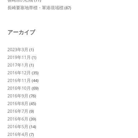
(77)
長崎要塞地帯標・軍港境域標
(87)
アーカイブ
2023年3月
(1)
2019年11月
(1)
2017年1月
(1)
2016年12月
(35)
2016年11月
(44)
2016年10月
(69)
2016年9月
(76)
2016年8月
(45)
2016年7月
(9)
2016年6月
(39)
2016年5月
(14)
2016年4月
(7)