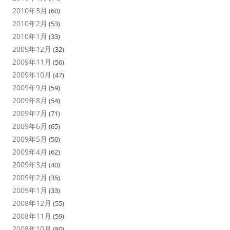
2010年3月
(60)
2010年2月
(53)
2010年1月
(33)
2009年12月
(32)
2009年11月
(56)
2009年10月
(47)
2009年9月
(59)
2009年8月
(54)
2009年7月
(71)
2009年6月
(65)
2009年5月
(50)
2009年4月
(62)
2009年3月
(40)
2009年2月
(35)
2009年1月
(33)
2008年12月
(55)
2008年11月
(59)
2008年10月
(80)