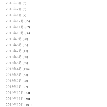
2016年3月
(6)
2016年2月
(6)
2016年1月
(9)
2015年12月
(35)
2015年11月
(82)
2015年10月
(66)
2015年9月
(98)
2015年8月
(95)
2015年7月
(13)
2015年6月
(50)
2015年5月
(55)
2015年4月
(114)
2015年3月
(63)
2015年2月
(28)
2015年1月
(27)
2014年12月
(43)
2014年11月
(56)
2014年10月
(151)