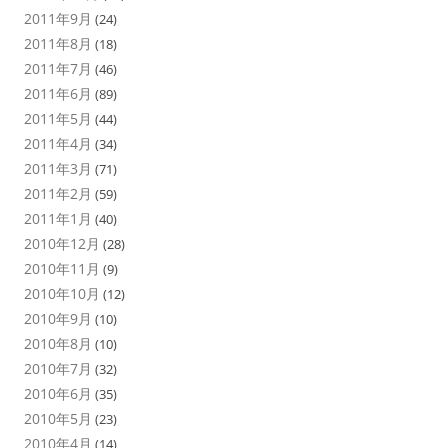
2011年9月
(24)
2011年8月
(18)
2011年7月
(46)
2011年6月
(89)
2011年5月
(44)
2011年4月
(34)
2011年3月
(71)
2011年2月
(59)
2011年1月
(40)
2010年12月
(28)
2010年11月
(9)
2010年10月
(12)
2010年9月
(10)
2010年8月
(10)
2010年7月
(32)
2010年6月
(35)
2010年5月
(23)
2010年4月
(14)