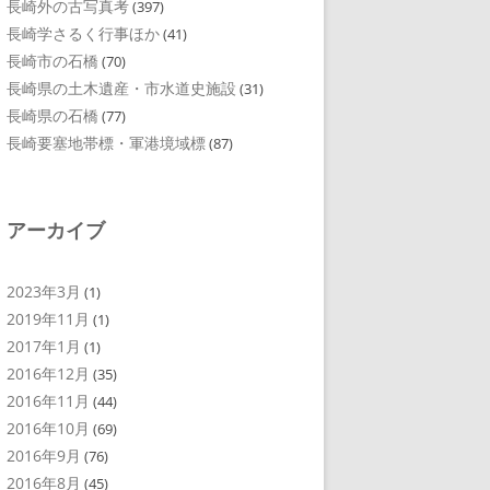
長崎外の古写真考
(397)
長崎学さるく行事ほか
(41)
長崎市の石橋
(70)
長崎県の土木遺産・市水道史施設
(31)
長崎県の石橋
(77)
長崎要塞地帯標・軍港境域標
(87)
アーカイブ
2023年3月
(1)
2019年11月
(1)
2017年1月
(1)
2016年12月
(35)
2016年11月
(44)
2016年10月
(69)
2016年9月
(76)
2016年8月
(45)