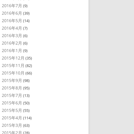
2016年7月
(9)
2016年6月
(39)
2016年5月
(14)
2016年4月
(7)
2016年3月
(6)
2016年2月
(6)
2016年1月
(9)
2015年12月
(35)
2015年11月
(82)
2015年10月
(66)
2015年9月
(98)
2015年8月
(95)
2015年7月
(13)
2015年6月
(50)
2015年5月
(55)
2015年4月
(114)
2015年3月
(63)
2015年2月
(28)