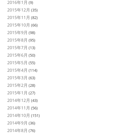
2016年1月
(9)
2015年12月
(35)
2015年11月
(82)
2015年10月
(66)
2015年9月
(98)
2015年8月
(95)
2015年7月
(13)
2015年6月
(50)
2015年5月
(55)
2015年4月
(114)
2015年3月
(63)
2015年2月
(28)
2015年1月
(27)
2014年12月
(43)
2014年11月
(56)
2014年10月
(151)
2014年9月
(36)
2014年8月
(76)