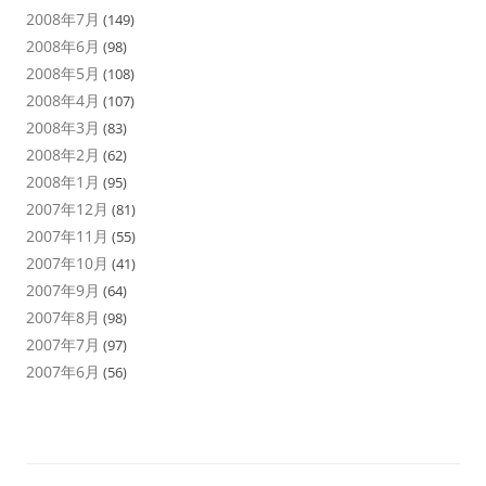
2008年7月
(149)
2008年6月
(98)
2008年5月
(108)
2008年4月
(107)
2008年3月
(83)
2008年2月
(62)
2008年1月
(95)
2007年12月
(81)
2007年11月
(55)
2007年10月
(41)
2007年9月
(64)
2007年8月
(98)
2007年7月
(97)
2007年6月
(56)