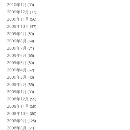
2010年1月
(33)
2009年12月
(32)
2009年11月
(56)
2009年10月
(47)
2009年9月
(59)
2009年8月
(54)
2009年7月
(71)
2009年6月
(65)
2009年5月
(50)
2009年4月
(62)
2009年3月
(40)
2009年2月
(35)
2009年1月
(33)
2008年12月
(55)
2008年11月
(59)
2008年10月
(80)
2008年9月
(125)
2008年8月
(51)