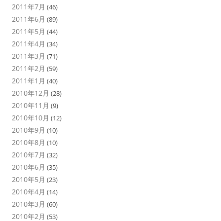
2011年7月
(46)
2011年6月
(89)
2011年5月
(44)
2011年4月
(34)
2011年3月
(71)
2011年2月
(59)
2011年1月
(40)
2010年12月
(28)
2010年11月
(9)
2010年10月
(12)
2010年9月
(10)
2010年8月
(10)
2010年7月
(32)
2010年6月
(35)
2010年5月
(23)
2010年4月
(14)
2010年3月
(60)
2010年2月
(53)