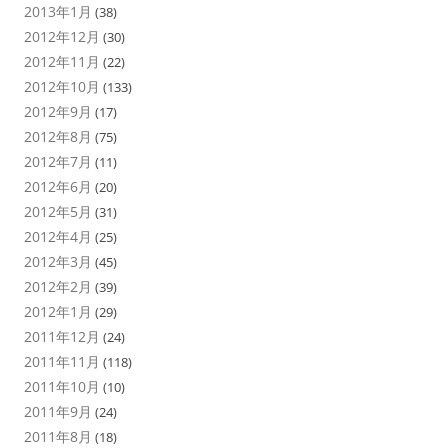
2013年1月
(38)
2012年12月
(30)
2012年11月
(22)
2012年10月
(133)
2012年9月
(17)
2012年8月
(75)
2012年7月
(11)
2012年6月
(20)
2012年5月
(31)
2012年4月
(25)
2012年3月
(45)
2012年2月
(39)
2012年1月
(29)
2011年12月
(24)
2011年11月
(118)
2011年10月
(10)
2011年9月
(24)
2011年8月
(18)