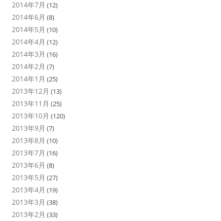
2014年7月
(12)
2014年6月
(8)
2014年5月
(10)
2014年4月
(12)
2014年3月
(16)
2014年2月
(7)
2014年1月
(25)
2013年12月
(13)
2013年11月
(25)
2013年10月
(120)
2013年9月
(7)
2013年8月
(10)
2013年7月
(16)
2013年6月
(8)
2013年5月
(27)
2013年4月
(19)
2013年3月
(38)
2013年2月
(33)