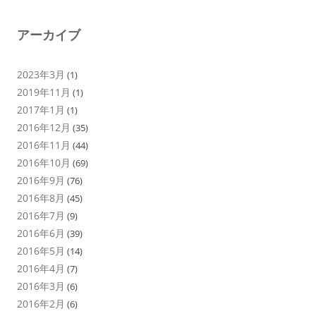
アーカイブ
2023年3月
(1)
2019年11月
(1)
2017年1月
(1)
2016年12月
(35)
2016年11月
(44)
2016年10月
(69)
2016年9月
(76)
2016年8月
(45)
2016年7月
(9)
2016年6月
(39)
2016年5月
(14)
2016年4月
(7)
2016年3月
(6)
2016年2月
(6)