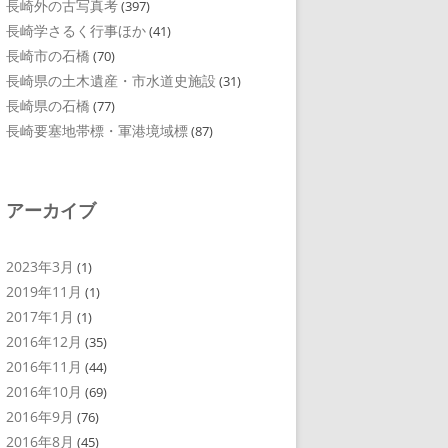
長崎外の古写真考
(397)
長崎学さるく行事ほか
(41)
長崎市の石橋
(70)
長崎県の土木遺産・市水道史施設
(31)
長崎県の石橋
(77)
長崎要塞地帯標・軍港境域標
(87)
アーカイブ
2023年3月
(1)
2019年11月
(1)
2017年1月
(1)
2016年12月
(35)
2016年11月
(44)
2016年10月
(69)
2016年9月
(76)
2016年8月
(45)