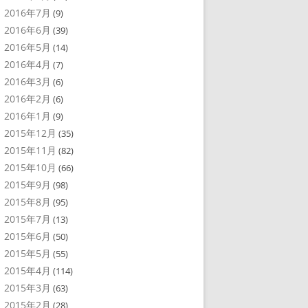
2016年7月
(9)
2016年6月
(39)
2016年5月
(14)
2016年4月
(7)
2016年3月
(6)
2016年2月
(6)
2016年1月
(9)
2015年12月
(35)
2015年11月
(82)
2015年10月
(66)
2015年9月
(98)
2015年8月
(95)
2015年7月
(13)
2015年6月
(50)
2015年5月
(55)
2015年4月
(114)
2015年3月
(63)
2015年2月
(28)