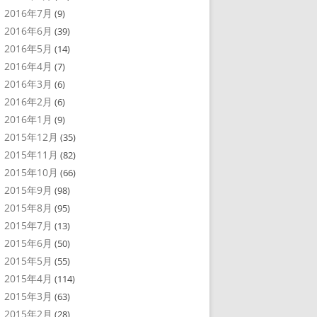
2016年7月
(9)
2016年6月
(39)
2016年5月
(14)
2016年4月
(7)
2016年3月
(6)
2016年2月
(6)
2016年1月
(9)
2015年12月
(35)
2015年11月
(82)
2015年10月
(66)
2015年9月
(98)
2015年8月
(95)
2015年7月
(13)
2015年6月
(50)
2015年5月
(55)
2015年4月
(114)
2015年3月
(63)
2015年2月
(28)