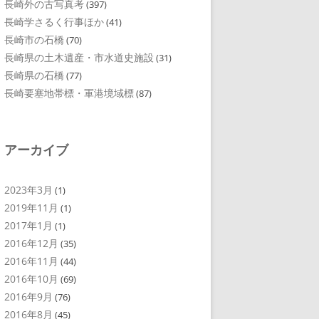
長崎外の古写真考
(397)
長崎学さるく行事ほか
(41)
長崎市の石橋
(70)
長崎県の土木遺産・市水道史施設
(31)
長崎県の石橋
(77)
長崎要塞地帯標・軍港境域標
(87)
アーカイブ
2023年3月
(1)
2019年11月
(1)
2017年1月
(1)
2016年12月
(35)
2016年11月
(44)
2016年10月
(69)
2016年9月
(76)
2016年8月
(45)