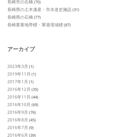
長崎市の石橋
(70)
長崎県の土木遺産・市水道史施設
(31)
長崎県の石橋
(77)
長崎要塞地帯標・軍港境域標
(87)
アーカイブ
2023年3月
(1)
2019年11月
(1)
2017年1月
(1)
2016年12月
(35)
2016年11月
(44)
2016年10月
(69)
2016年9月
(76)
2016年8月
(45)
2016年7月
(9)
2016年6月
(39)