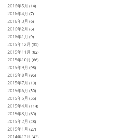
2016年5月
(14)
2016年4月
(7)
2016年3月
(6)
2016年2月
(6)
2016年1月
(9)
2015年12月
(35)
2015年11月
(82)
2015年10月
(66)
2015年9月
(98)
2015年8月
(95)
2015年7月
(13)
2015年6月
(50)
2015年5月
(55)
2015年4月
(114)
2015年3月
(63)
2015年2月
(28)
2015年1月
(27)
2014年12月
(43)