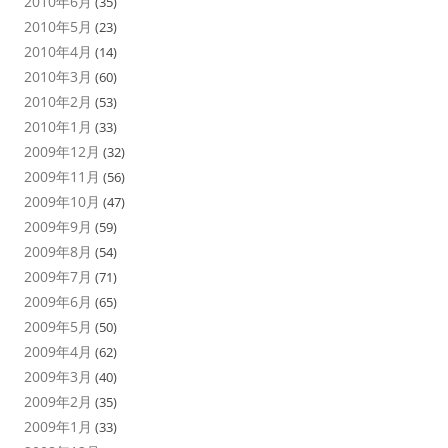
2010年6月
(35)
2010年5月
(23)
2010年4月
(14)
2010年3月
(60)
2010年2月
(53)
2010年1月
(33)
2009年12月
(32)
2009年11月
(56)
2009年10月
(47)
2009年9月
(59)
2009年8月
(54)
2009年7月
(71)
2009年6月
(65)
2009年5月
(50)
2009年4月
(62)
2009年3月
(40)
2009年2月
(35)
2009年1月
(33)