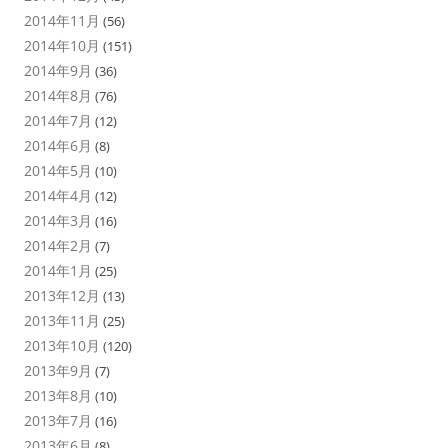
2014年11月
(56)
2014年10月
(151)
2014年9月
(36)
2014年8月
(76)
2014年7月
(12)
2014年6月
(8)
2014年5月
(10)
2014年4月
(12)
2014年3月
(16)
2014年2月
(7)
2014年1月
(25)
2013年12月
(13)
2013年11月
(25)
2013年10月
(120)
2013年9月
(7)
2013年8月
(10)
2013年7月
(16)
2013年6月
(8)