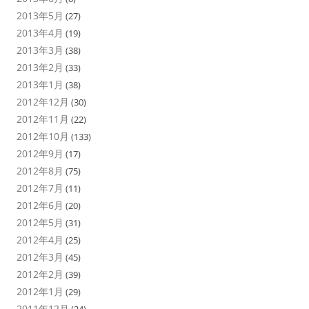
2013年5月
(27)
2013年4月
(19)
2013年3月
(38)
2013年2月
(33)
2013年1月
(38)
2012年12月
(30)
2012年11月
(22)
2012年10月
(133)
2012年9月
(17)
2012年8月
(75)
2012年7月
(11)
2012年6月
(20)
2012年5月
(31)
2012年4月
(25)
2012年3月
(45)
2012年2月
(39)
2012年1月
(29)
2011年12月