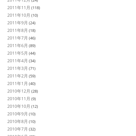
(24)
2011年11月
(118)
2011年10月
(10)
2011年9月
(24)
2011年8月
(18)
2011年7月
(46)
2011年6月
(89)
2011年5月
(44)
2011年4月
(34)
2011年3月
(71)
2011年2月
(59)
2011年1月
(40)
2010年12月
(28)
2010年11月
(9)
2010年10月
(12)
2010年9月
(10)
2010年8月
(10)
2010年7月
(32)