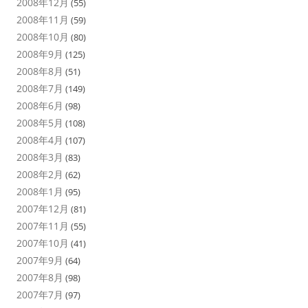
2008年12月
(55)
2008年11月
(59)
2008年10月
(80)
2008年9月
(125)
2008年8月
(51)
2008年7月
(149)
2008年6月
(98)
2008年5月
(108)
2008年4月
(107)
2008年3月
(83)
2008年2月
(62)
2008年1月
(95)
2007年12月
(81)
2007年11月
(55)
2007年10月
(41)
2007年9月
(64)
2007年8月
(98)
2007年7月
(97)