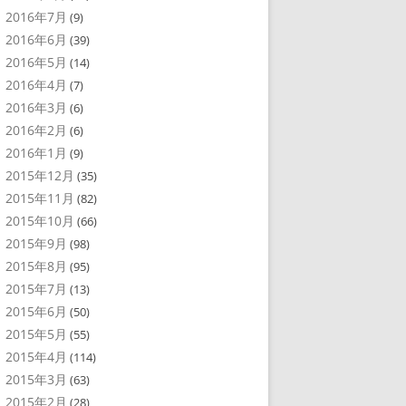
2016年7月
(9)
2016年6月
(39)
2016年5月
(14)
2016年4月
(7)
2016年3月
(6)
2016年2月
(6)
2016年1月
(9)
2015年12月
(35)
2015年11月
(82)
2015年10月
(66)
2015年9月
(98)
2015年8月
(95)
2015年7月
(13)
2015年6月
(50)
2015年5月
(55)
2015年4月
(114)
2015年3月
(63)
2015年2月
(28)