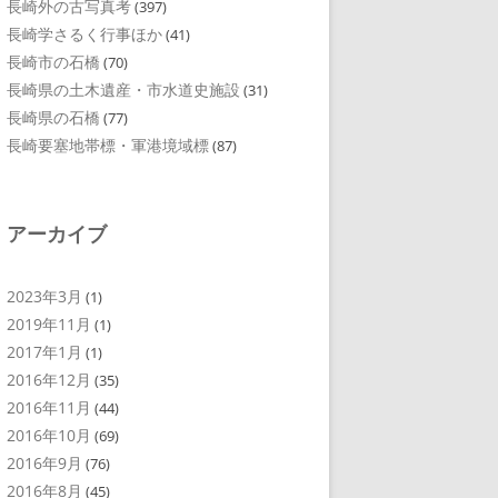
長崎外の古写真考
(397)
長崎学さるく行事ほか
(41)
長崎市の石橋
(70)
長崎県の土木遺産・市水道史施設
(31)
長崎県の石橋
(77)
長崎要塞地帯標・軍港境域標
(87)
アーカイブ
2023年3月
(1)
2019年11月
(1)
2017年1月
(1)
2016年12月
(35)
2016年11月
(44)
2016年10月
(69)
2016年9月
(76)
2016年8月
(45)