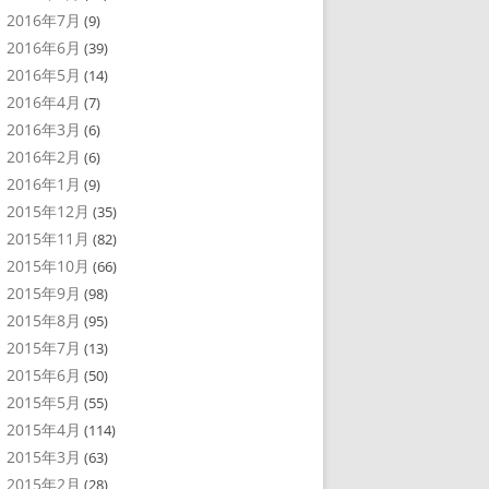
2016年7月
(9)
2016年6月
(39)
2016年5月
(14)
2016年4月
(7)
2016年3月
(6)
2016年2月
(6)
2016年1月
(9)
2015年12月
(35)
2015年11月
(82)
2015年10月
(66)
2015年9月
(98)
2015年8月
(95)
2015年7月
(13)
2015年6月
(50)
2015年5月
(55)
2015年4月
(114)
2015年3月
(63)
2015年2月
(28)