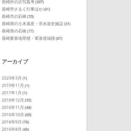
長崎外の古写真考
(397)
長崎学さるく行事ほか
(41)
長崎市の石橋
(70)
長崎県の土木遺産・市水道史施設
(31)
長崎県の石橋
(77)
長崎要塞地帯標・軍港境域標
(87)
アーカイブ
2023年3月
(1)
2019年11月
(1)
2017年1月
(1)
2016年12月
(35)
2016年11月
(44)
2016年10月
(69)
2016年9月
(76)
2016年8月
(45)