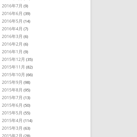
2016年7月
(9)
2016年6月
(39)
2016年5月
(14)
2016年4月
(7)
2016年3月
(6)
2016年2月
(6)
2016年1月
(9)
2015年12月
(35)
2015年11月
(82)
2015年10月
(66)
2015年9月
(98)
2015年8月
(95)
2015年7月
(13)
2015年6月
(50)
2015年5月
(55)
2015年4月
(114)
2015年3月
(63)
2015年2月
(28)