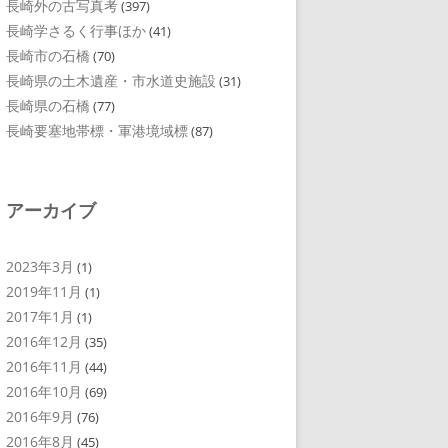
長崎外の古写真考
(397)
長崎学さるく行事ほか
(41)
長崎市の石橋
(70)
長崎県の土木遺産・市水道史施設
(31)
長崎県の石橋
(77)
長崎要塞地帯標・軍港境域標
(87)
アーカイブ
2023年3月
(1)
2019年11月
(1)
2017年1月
(1)
2016年12月
(35)
2016年11月
(44)
2016年10月
(69)
2016年9月
(76)
2016年8月
(45)