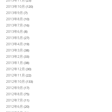
2013年11月
(25)
2013年10月
(120)
2013年9月
(7)
2013年8月
(10)
2013年7月
(16)
2013年6月
(8)
2013年5月
(27)
2013年4月
(19)
2013年3月
(38)
2013年2月
(33)
2013年1月
(38)
2012年12月
(30)
2012年11月
(22)
2012年10月
(133)
2012年9月
(17)
2012年8月
(75)
2012年7月
(11)
2012年6月
(20)