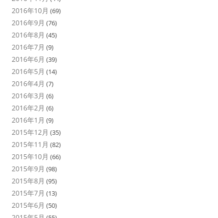
2016年10月
(69)
2016年9月
(76)
2016年8月
(45)
2016年7月
(9)
2016年6月
(39)
2016年5月
(14)
2016年4月
(7)
2016年3月
(6)
2016年2月
(6)
2016年1月
(9)
2015年12月
(35)
2015年11月
(82)
2015年10月
(66)
2015年9月
(98)
2015年8月
(95)
2015年7月
(13)
2015年6月
(50)
2015年5月
(55)