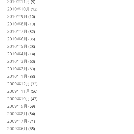
2010年11月
(9)
2010年10月
(12)
2010年9月
(10)
2010年8月
(10)
2010年7月
(32)
2010年6月
(35)
2010年5月
(23)
2010年4月
(14)
2010年3月
(60)
2010年2月
(53)
2010年1月
(33)
2009年12月
(32)
2009年11月
(56)
2009年10月
(47)
2009年9月
(59)
2009年8月
(54)
2009年7月
(71)
2009年6月
(65)