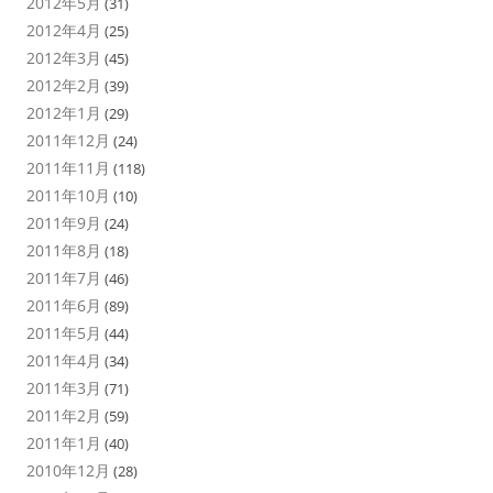
2012年5月
(31)
2012年4月
(25)
2012年3月
(45)
2012年2月
(39)
2012年1月
(29)
2011年12月
(24)
2011年11月
(118)
2011年10月
(10)
2011年9月
(24)
2011年8月
(18)
2011年7月
(46)
2011年6月
(89)
2011年5月
(44)
2011年4月
(34)
2011年3月
(71)
2011年2月
(59)
2011年1月
(40)
2010年12月
(28)