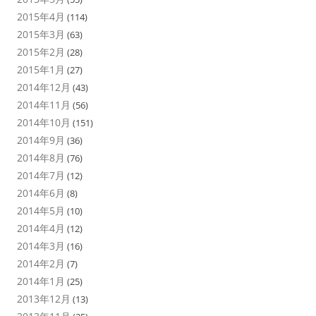
2015年4月
(114)
2015年3月
(63)
2015年2月
(28)
2015年1月
(27)
2014年12月
(43)
2014年11月
(56)
2014年10月
(151)
2014年9月
(36)
2014年8月
(76)
2014年7月
(12)
2014年6月
(8)
2014年5月
(10)
2014年4月
(12)
2014年3月
(16)
2014年2月
(7)
2014年1月
(25)
2013年12月
(13)