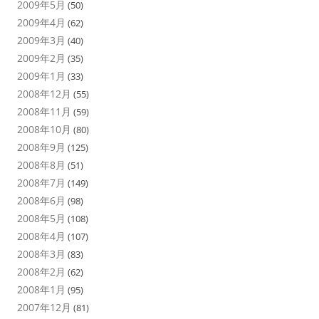
2009年5月
(50)
2009年4月
(62)
2009年3月
(40)
2009年2月
(35)
2009年1月
(33)
2008年12月
(55)
2008年11月
(59)
2008年10月
(80)
2008年9月
(125)
2008年8月
(51)
2008年7月
(149)
2008年6月
(98)
2008年5月
(108)
2008年4月
(107)
2008年3月
(83)
2008年2月
(62)
2008年1月
(95)
2007年12月
(81)